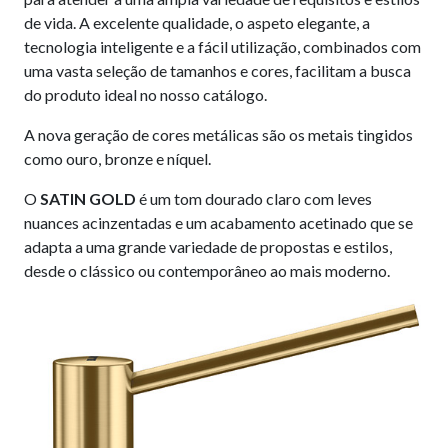
de vida. A excelente qualidade, o aspeto elegante, a
tecnologia inteligente e a fácil utilização, combinados com
uma vasta seleção de tamanhos e cores, facilitam a busca
do produto ideal no nosso catálogo.
A nova geração de cores metálicas são os metais tingidos
como ouro, bronze e níquel.
O
SATIN GOLD
é um tom dourado claro com leves
nuances acinzentadas e um acabamento acetinado que se
adapta a uma grande variedade de propostas e estilos,
desde o clássico ou contemporâneo ao mais moderno.