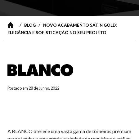
/
/
BLOG
NOVO ACABAMENTO SATIN GOLD:
ELEGÂNCIA E SOFISTICAÇÃO NO SEU PROJETO
Postado em 28 de Junho, 2022
A BLANCO oferece uma vasta gama de torneiras premium
para atender a uma ampla variedade de requisitos e estilos