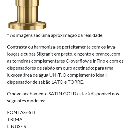
* As imagens são uma aproximação da realidade.
Contrasta ou harmoniza-se perfeitamente com os lava-
louças e cubas Silgranit em preto, cinzento e branco, com
as torneiras complementares C-overflow e InFino e com os
dispensadores de sabão em ouro acetinado: para uma
luxuosa área de água UNIT. O complemento ideal:
dispensador de sabão LATO e TORRE.
O novo acabamento SATIN GOLD estará disponível nos
seguintes modelos:
FONTAS/-S II
TRIMA
LINUS/-S