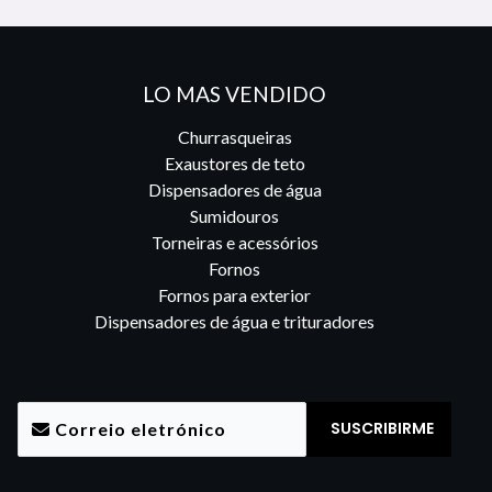
LO MAS VENDIDO
Churrasqueiras
Exaustores de teto
Dispensadores de água
Sumidouros
Torneiras e acessórios
Fornos
Fornos para exterior
Dispensadores de água e trituradores