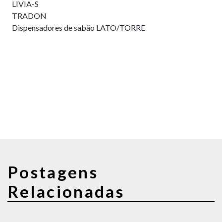
LIVIA-S
TRADON
Dispensadores de sabão LATO/TORRE
Postagens
Relacionadas