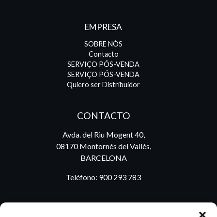
EMPRESA
SOBRE NÓS
Contacto
SERVIÇO PÓS-VENDA
SERVIÇO PÓS-VENDA
Quiero ser Distribuidor
CONTACTO
Avda. del Riu Mogent 40,
08170 Montornés del Vallés,
BARCELONA
Teléfono:
900 293 783
BLOG