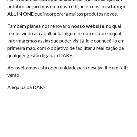
outubro lançaremos uma nova edição do nosso
catálogo
ALL IN ONE
que incorporará muitos produtos novos.
Também planeamos renovar o
nosso website
, no qual
temos vindo a trabalhar há algum tempo e sobre o qual
informaremos assim que puder visitá-lo e conhecê-lo em
primeira mão, com o objetivo de facilitar a realização de
qualquer gestão ligada à DAKE.
Aproveitamos esta oportunidade para desejar-lhe um feliz
verão!
A equipa da DAKE