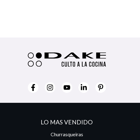
LO MAS VENDIDO
Churrasqueiras