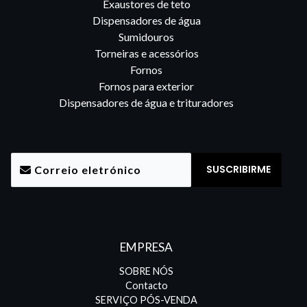
Exaustores de teto
Dispensadores de água
Sumidouros
Torneiras e acessórios
Fornos
Fornos para exterior
Dispensadores de água e trituradores
EMPRESA
SOBRE NÓS
Contacto
SERVIÇO PÓS-VENDA