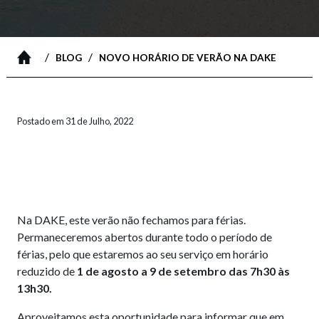
/
/
BLOG
NOVO HORÁRIO DE VERÃO NA DAKE
Postado em 31 de Julho, 2022
Na DAKE, este verão não fechamos para férias.
Permaneceremos abertos durante todo o período de
férias, pelo que estaremos ao seu serviço em horário
reduzido de
1 de agosto a 9 de setembro das 7h30 às
13h30.
Aproveitamos esta oportunidade para informar que em