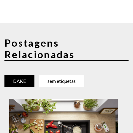
Postagens
Relacionadas
DAKE
sem etiquetas