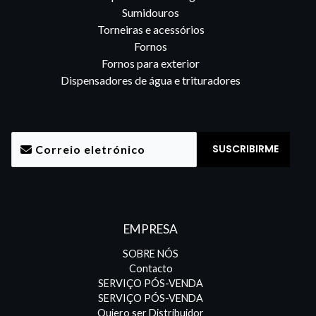
Sumidouros
Torneiras e acessórios
Fornos
Fornos para exterior
Dispensadores de água e trituradores
EMPRESA
SOBRE NÓS
Contacto
SERVIÇO PÓS-VENDA
SERVIÇO PÓS-VENDA
Quiero ser Distribuidor