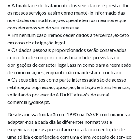
• A finalidade do tratamento dos seus dados é prestar-lhe
os nossos serviços, assim como mantê-lo informado das
novidades ou modificações que afetem os mesmos e que
consideramos ser do seu interesse.
• Em nenhum caso iremos ceder dados a terceiros, exceto
em caso de obrigação legal.
• Os dados pessoais proporcionados serão conservados
com o fim de cumprir com as finalidades previstas ou
obrigações de carácter legal, assim como para a reemissão
de comunicações, enquanto não manifestar o contrário.
• Os seus direitos como parte interessada são de acesso,
retificação, supressão, oposição, limitação e transferência,
solicitando por escrito à DAKE através do e-mail
comercial@dake.pt.
Desde a nossa fundação em 1990, na DAKE continuamos a
adaptar-nos a cada dia às diferentes normativas e
exigências que se apresentam em cada momento, desde
uma sólida experiência e com uma clara vocação de serviço