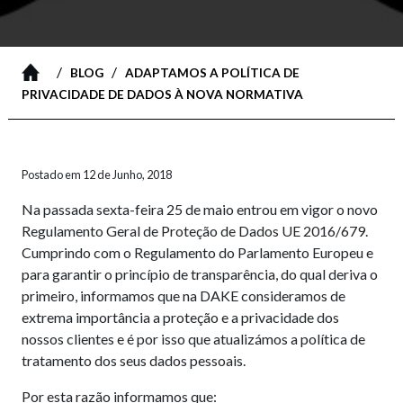
/
/
BLOG
ADAPTAMOS A POLÍTICA DE
PRIVACIDADE DE DADOS À NOVA NORMATIVA
Postado em 12 de Junho, 2018
Na passada sexta-feira 25 de maio entrou em vigor o novo
Regulamento Geral de Proteção de Dados UE 2016/679.
Cumprindo com o Regulamento do Parlamento Europeu e
para garantir o princípio de transparência, do qual deriva o
primeiro, informamos que na DAKE consideramos de
extrema importância a proteção e a privacidade dos
nossos clientes e é por isso que atualizámos a política de
tratamento dos seus dados pessoais.
Por esta razão informamos que: