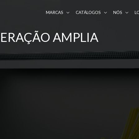
MARCAS
CATÁLOGOS
NÓS
L
 GERAÇÃO AMPLIA