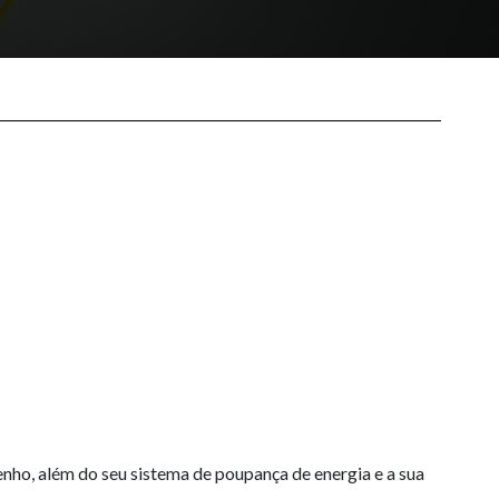
ho, além do seu sistema de poupança de energia e a sua