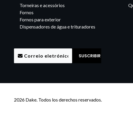
Torneiras e acessórios
Qu
Fornos
Fornos para exterior
Dispensadores de água e trituradores
2026 Dake. Todos los derechos reservados.