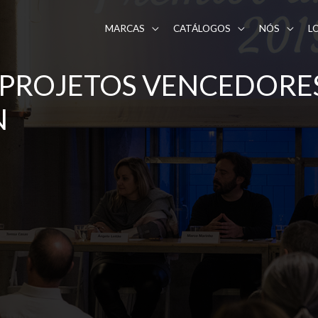
MARCAS
CATÁLOGOS
NÓS
L
PROJETOS VENCEDORES
N