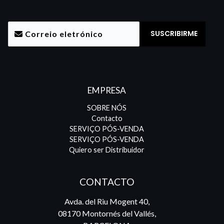
EMPRESA
SOBRE NÓS
Contacto
SERVIÇO PÓS-VENDA
SERVIÇO PÓS-VENDA
Quiero ser Distribuidor
CONTACTO
Avda. del Riu Mogent 40,
08170 Montornés del Vallés,