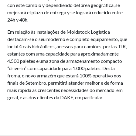
con este cambio y dependiendo del área geográfica, se
mejorará el plazo de entrega y se logrará reducirlo entre
24h y 48h.
Em relação às instalações de Moldstock Logística
destacam-se o seu moderno e completo equipamento, que
inclui 4 cais hidráulicos, acessos para camiões, portas TIR,
estantes com uma capacidade para aproximadamente
4.500 paletes e uma zona de armazenamento compacto
“drive-in” com capacidade para 1.000 paletes. Desta
froma, o novo armazém que estará 100% operativo nos
finais de Setembro, permitirá atender melhor e de forma
mais rápida as crescentes necessidades do mercado, em
geral, e as dos clientes da DAKE, em particular.