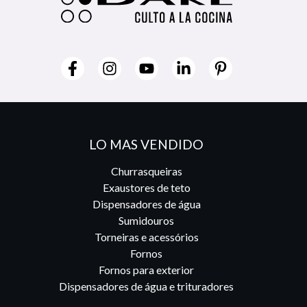
LO MAS VENDIDO
Churrasqueiras
Exaustores de teto
Dispensadores de água
Sumidouros
Torneiras e acessórios
Fornos
Fornos para exterior
Dispensadores de água e trituradores