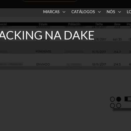
MARCAS
CATÁLOGOS
NÓS
L
ACKING NA DAKE