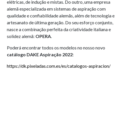
elétricas, de indução e mistas. Do outro, uma empresa
alemã especializada em sistemas de aspiração com
qualidade e confiabilidade alemãs, além de tecnologia e
artesanato de última geração. Do seu esforço conjunto,
nasce a combinação perfeita da criatividade italiana e
solidez alemã:
OPERA
.
Poderá encontrar todos os modelos no nosso novo
catálogo DAKE Aspiração 2022
:
https://dk.pixeladas.com.es/es/catalogos-aspiracion/