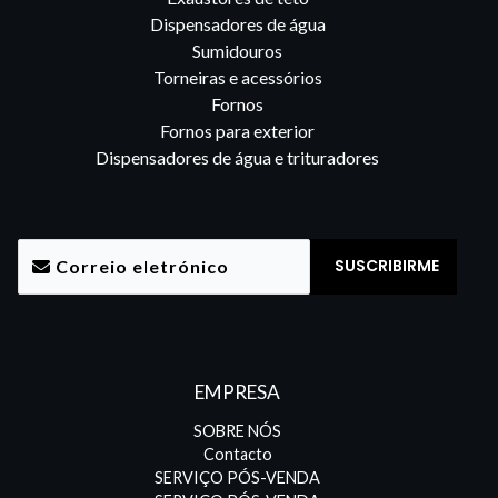
Dispensadores de água
Sumidouros
Torneiras e acessórios
Fornos
Fornos para exterior
Dispensadores de água e trituradores
EMPRESA
SOBRE NÓS
Contacto
SERVIÇO PÓS-VENDA