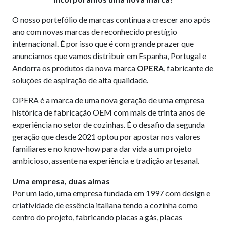
O nosso portefólio de marcas continua a crescer ano após
ano com novas marcas de reconhecido prestígio
internacional. É por isso que é com grande prazer que
anunciamos que vamos distribuir em Espanha, Portugal e
Andorra os produtos da nova marca
OPERA
, fabricante de
soluções de aspiração de alta qualidade.
OPERA é a marca de uma nova geração de uma empresa
histórica de fabricação OEM com mais de trinta anos de
experiência no setor de cozinhas. É o desafio da segunda
geração que desde 2021 optou por apostar nos valores
familiares e no know-how para dar vida a um projeto
ambicioso, assente na experiência e tradição artesanal.
U
ma empresa, duas almas
Por um lado, uma empresa fundada em 1997 com design e
criatividade de essência italiana tendo a cozinha como
centro do projeto, fabricando placas a gás, placas