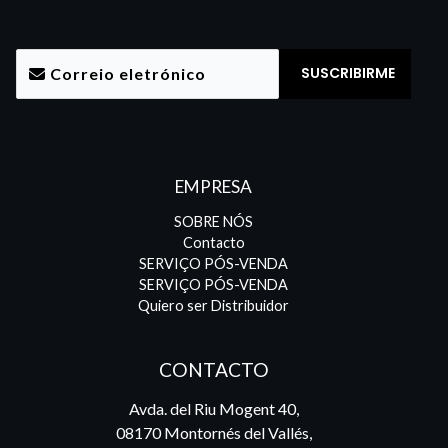
EMPRESA
SOBRE NÓS
Contacto
SERVIÇO PÓS-VENDA
SERVIÇO PÓS-VENDA
Quiero ser Distribuidor
CONTACTO
Avda. del Riu Mogent 40,
08170 Montornés del Vallés,