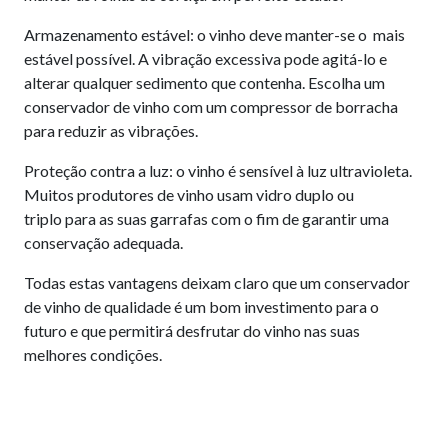
Armazenamento estável: o vinho deve manter-se o mais
estável possível. A vibração excessiva pode agitá-lo e
alterar qualquer sedimento que contenha. Escolha um
conservador de vinho com um compressor de borracha
para reduzir as vibrações.
Proteção contra a luz: o vinho é sensível à luz ultravioleta.
Muitos produtores de vinho usam vidro duplo ou
triplo para as suas garrafas com o fim de garantir uma
conservação adequada.
Todas estas vantagens deixam claro que um conservador
de vinho de qualidade é um bom investimento para o
futuro e que permitirá desfrutar do vinho nas suas
melhores condições.