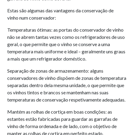
Estas são algumas das vantagens da conservação de
vinho num conservador:
Temperaturas ótimas: as portas do conservador de vinho
não se abrem tantas vezes como os refrigeradores de uso
geral, o que permite que o vinho se conserve a uma
temperatura mais uniforme e ideal – geralmente uns graus
a mais que um refrigerador doméstico.
Separação de zonas de armazenamento: alguns
conservadores de vinho dispõem de zonas de temperatura
separadas dentro dela mesma unidade, o que permite que
os vinhos tintos e brancos se mantenham nas suas
temperaturas de conservação respetivamente adequadas.
Mantém as rolhas de cortiça em boas condições: as
estantes estão fabricadas para guardar as garrafas de
vinho de forma ordenada e de lado, com o objetivo de
manter as rolhas de cortiça em perfeito estado.