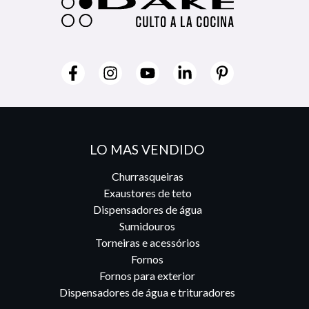
LO MAS VENDIDO
Churrasqueiras
Exaustores de teto
Dispensadores de água
Sumidouros
Torneiras e acessórios
Fornos
Fornos para exterior
Dispensadores de água e trituradores