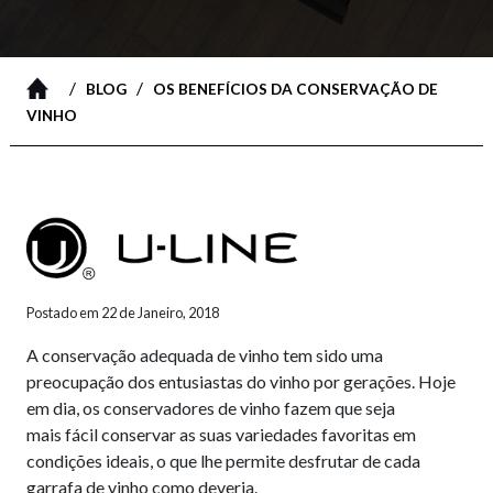
/
/
BLOG
OS BENEFÍCIOS DA CONSERVAÇÃO DE
VINHO
Postado em 22 de Janeiro, 2018
A conservação adequada de vinho tem sido uma
preocupação dos entusiastas do vinho por gerações. Hoje
em dia, os conservadores de vinho fazem que seja
mais fácil conservar as suas variedades favoritas em
condições ideais, o que lhe permite desfrutar de cada
garrafa de vinho como deveria.