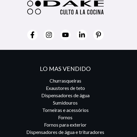
LO MAS VENDIDO
Churrasqueiras
Exaustores de teto
Dispensadores de água
Sumidouros
Torneiras e acessórios
Fornos
Fornos para exterior
Dispensadores de água e trituradores