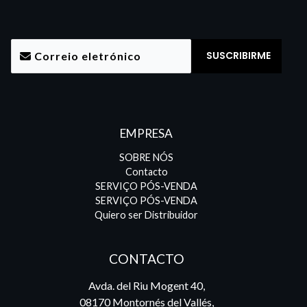
EMPRESA
SOBRE NÓS
Contacto
SERVIÇO PÓS-VENDA
SERVIÇO PÓS-VENDA
Quiero ser Distribuidor
CONTACTO
Avda. del Riu Mogent 40,
08170 Montornés del Vallés,