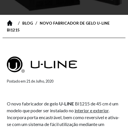
/
/
BLOG
NOVO FABRICADOR DE GELO U-LINE
BI1215
Postado em 21 de Julho, 2020
O novo fabricador de gelo
U-LINE
BI1215 de 45 cm é um
modelo que poder ser instalado no
interior e exterior
.
Incorpora porta encastrável, bem como reversível e ativa-
se com um sistema de fácil utilização mediante um