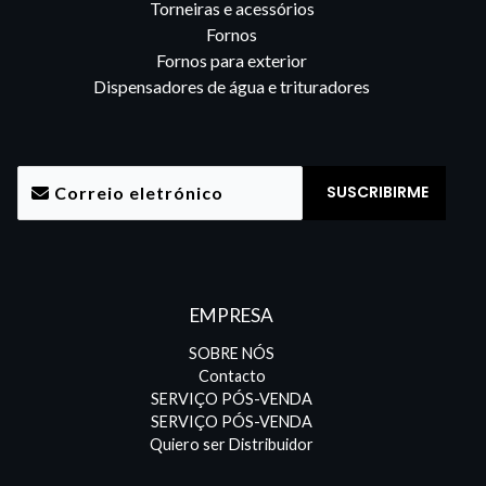
Torneiras e acessórios
Fornos
Fornos para exterior
Dispensadores de água e trituradores
EMPRESA
SOBRE NÓS
Contacto
SERVIÇO PÓS-VENDA
SERVIÇO PÓS-VENDA
Quiero ser Distribuidor