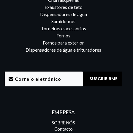
Exaustores de teto
Dispensadores de água
Sumidouros
Torneiras e acessórios
Fornos
Fornos para exterior
Dispensadores de água e trituradores
EMPRESA
SOBRE NÓS
Contacto