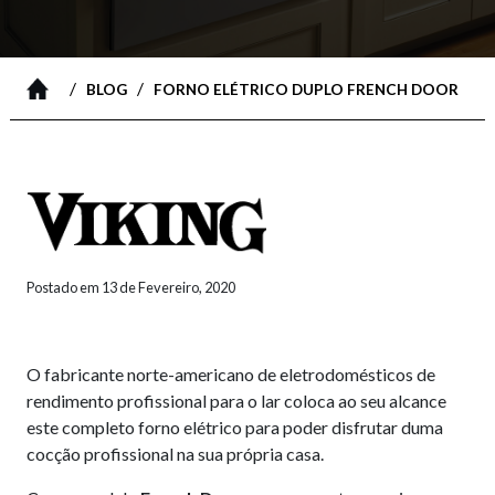
/
/
BLOG
FORNO ELÉTRICO DUPLO FRENCH DOOR
Postado em 13 de Fevereiro, 2020
O fabricante norte-americano de eletrodomésticos de
rendimento profissional para o lar coloca ao seu alcance
este completo forno elétrico para poder disfrutar duma
cocção profissional na sua própria casa.