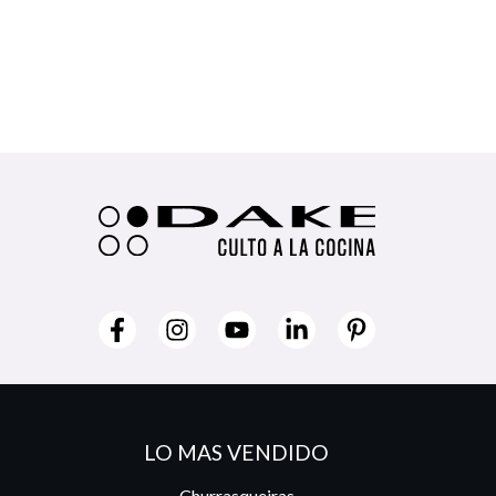
LO MAS VENDIDO
Churrasqueiras