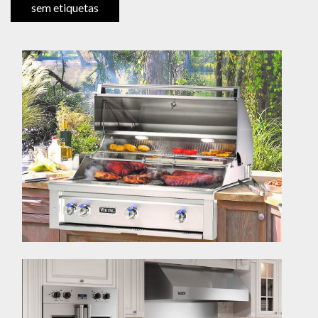
sem etiquetas