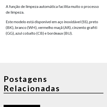
A função de limpeza automática facilita muito o processo
de limpeza.
Este modelo está disponível em aço inoxidável (SS), preto
(BK), branco (WH), vermelho maçã (AR), cinzento grafiti
(GG), azul cobalto (CB) e bordeaux (BU).
Postagens
Relacionadas