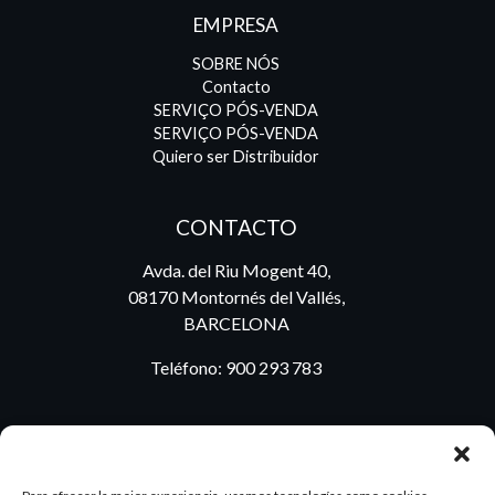
EMPRESA
SOBRE NÓS
Contacto
SERVIÇO PÓS-VENDA
SERVIÇO PÓS-VENDA
Quiero ser Distribuidor
CONTACTO
Avda. del Riu Mogent 40,
08170 Montornés del Vallés,
BARCELONA
Teléfono:
900 293 783
BLOG