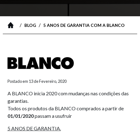
/
/
BLOG
5 ANOS DE GARANTIA COM A BLANCO
Postado em 13 de Fevereiro, 2020
A BLANCO inicia 2020 com mudanças nas condições das
garantias.
Todos os produtos da BLANCO comprados a partir de
01/01/2020
passam a usufruir
5 ANOS DE GARANTIA.