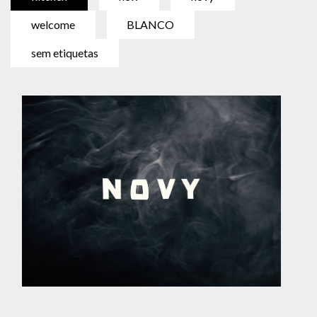
welcome
BLANCO
sem etiquetas