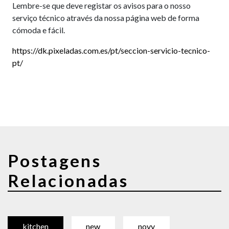
Lembre-se que deve registar os avisos para o nosso
serviço técnico através da nossa página web de forma
cómoda e fácil.
https://dk.pixeladas.com.es/pt/seccion-servicio-tecnico-
pt/
Postagens
Relacionadas
kitchen
new
novy