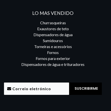
LO MAS VENDIDO
Churrasqueiras
Exaustores de teto
Dispensadores de água
Sumidouros
Torneiras e acessórios
Fornos
Fornos para exterior
Dispensadores de água e trituradores