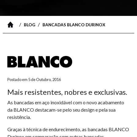
/
/
BLOG
BANCADAS BLANCO DURINOX
Postado em 5 de Outubro, 2016
Mais resistentes, nobres e exclusivas.
As bancadas em aço inoxidável com o novo acabamento
da BLANCO destacam-se pelo seu design e pela sua
resistência.
Graças à técnica de endurecimento, as bancadas BLANCO
Durinox em comparação com outras bancadas