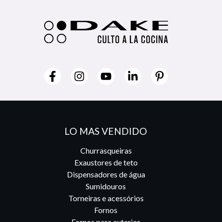
LO MAS VENDIDO
Churrasqueiras
Exaustores de teto
Dispensadores de água
Sumidouros
Torneiras e acessórios
Fornos
Fornos para exterior