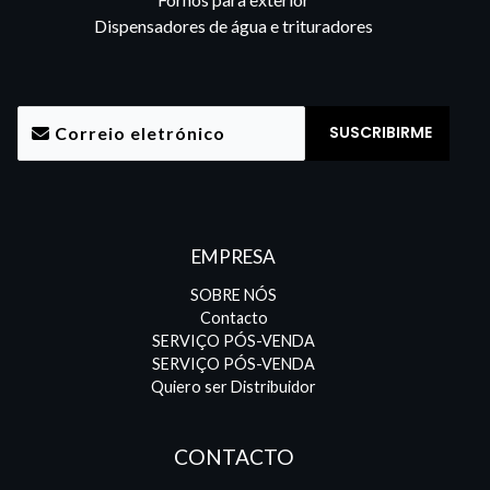
Dispensadores de água e trituradores
EMPRESA
SOBRE NÓS
Contacto
SERVIÇO PÓS-VENDA
SERVIÇO PÓS-VENDA
Quiero ser Distribuidor
CONTACTO