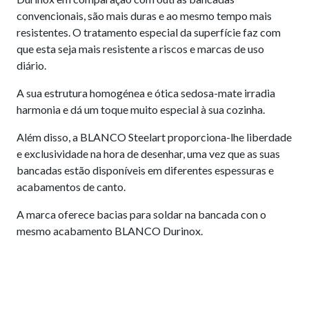
convencionais, são mais duras e ao mesmo tempo mais
resistentes. O tratamento especial da superfície faz com
que esta seja mais resistente a riscos e marcas de uso
diário.
A sua estrutura homogénea e ótica sedosa-mate irradia
harmonia e dá um toque muito especial à sua cozinha.
Além disso, a BLANCO Steelart proporciona-lhe liberdade
e exclusividade na hora de desenhar, uma vez que as suas
bancadas estão disponíveis em diferentes espessuras e
acabamentos de canto.
A marca oferece bacias para soldar na bancada con o
mesmo acabamento BLANCO Durinox.