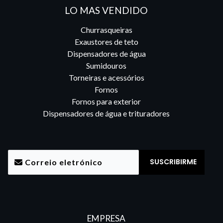
LO MAS VENDIDO
Churrasqueiras
Exaustores de teto
Dispensadores de água
Sumidouros
Torneiras e acessórios
Fornos
Fornos para exterior
Dispensadores de água e trituradores
EMPRESA