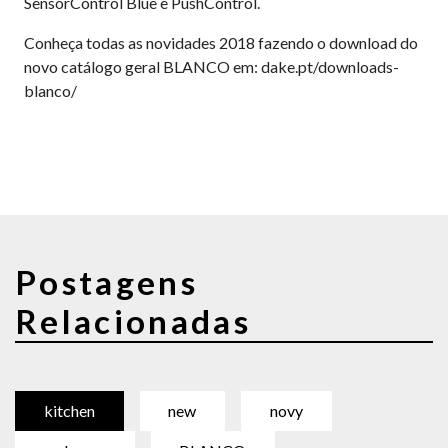
SensorControl Blue e PushControl.
Conheça todas as novidades 2018 fazendo o download do
novo catálogo geral BLANCO em: dake.pt/downloads-
blanco/
Postagens
Relacionadas
kitchen
new
novy