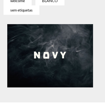
welcome
BLANCO
sem etiquetas