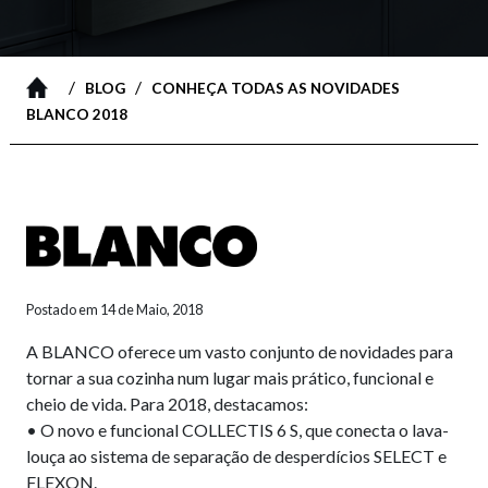
/
/
BLOG
CONHEÇA TODAS AS NOVIDADES
BLANCO 2018
Postado em 14 de Maio, 2018
A BLANCO oferece um vasto conjunto de novidades para
tornar a sua cozinha num lugar mais prático, funcional e
cheio de vida. Para 2018, destacamos:
• O novo e funcional COLLECTIS 6 S, que conecta o lava-
louça ao sistema de separação de desperdícios SELECT e
FLEXON.