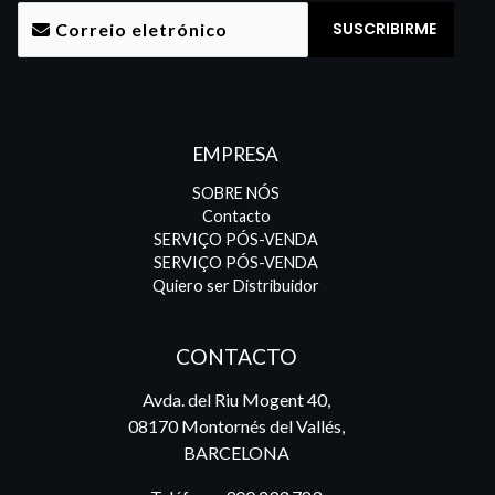
EMPRESA
SOBRE NÓS
Contacto
SERVIÇO PÓS-VENDA
SERVIÇO PÓS-VENDA
Quiero ser Distribuidor
CONTACTO
Avda. del Riu Mogent 40,
08170 Montornés del Vallés,
BARCELONA