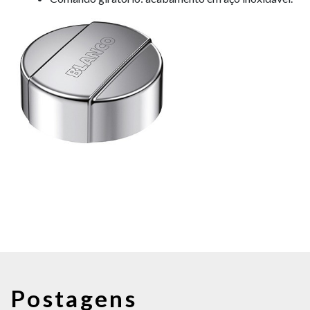
Postagens