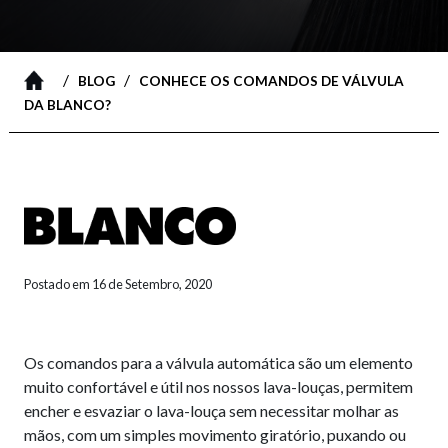
/
/
BLOG
CONHECE OS COMANDOS DE VÁLVULA
DA BLANCO?
Postado em 16 de Setembro, 2020
Os comandos para a válvula automática são um elemento
muito confortável e útil nos nossos lava-louças, permitem
encher e esvaziar o lava-louça sem necessitar molhar as
mãos, com um simples movimento giratório, puxando ou