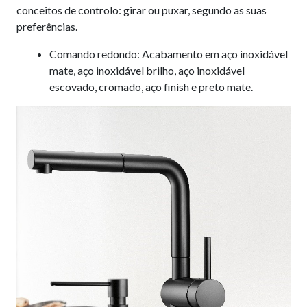
conceitos de controlo: girar ou puxar, segundo as suas
preferências.
Comando redondo: Acabamento em aço inoxidável
mate, aço inoxidável brilho, aço inoxidável
escovado, cromado, aço finish e preto mate.