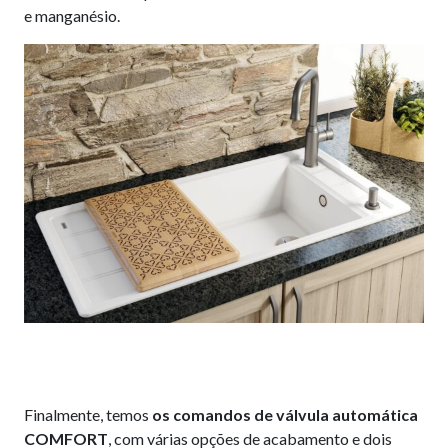
e manganésio.
Finalmente, temos
os comandos de válvula automática
COMFORT
, com várias opções de acabamento e dois