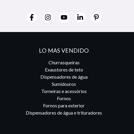
LO MAS VENDIDO
Churrasqueiras
Exaustores de teto
Dispensadores de água
Sumidouros
Torneiras e acessórios
Fornos
Fornos para exterior
Dispensadores de água e trituradores