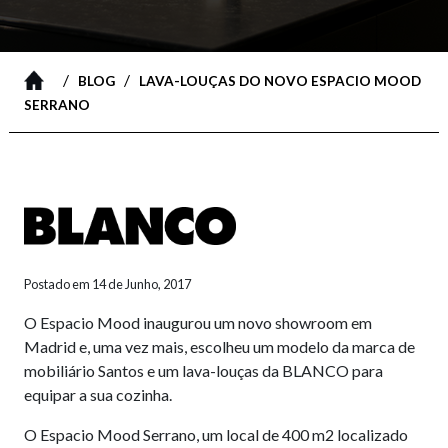
/
/
BLOG
LAVA-LOUÇAS DO NOVO ESPACIO MOOD
SERRANO
Postado em 14 de Junho, 2017
O Espacio Mood inaugurou um novo showroom em
Madrid e, uma vez mais, escolheu um modelo da marca de
mobiliário Santos e um lava-louças da BLANCO para
equipar a sua cozinha.
O Espacio Mood Serrano, um local de 400 m2 localizado