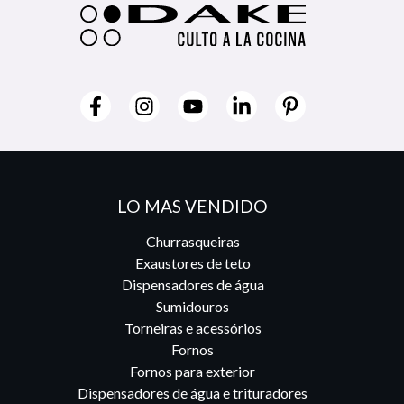
LO MAS VENDIDO
Churrasqueiras
Exaustores de teto
Dispensadores de água
Sumidouros
Torneiras e acessórios
Fornos
Fornos para exterior
Dispensadores de água e trituradores