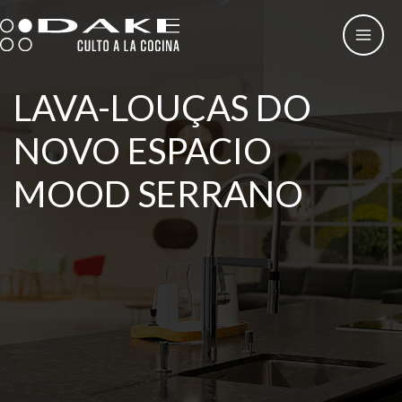
Skip
to
content
LAVA-LOUÇAS DO
NOVO ESPACIO
MOOD SERRANO