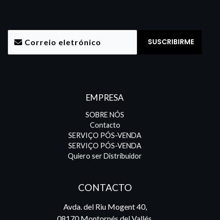
EMPRESA
SOBRE NÓS
Contacto
SERVIÇO PÓS-VENDA
SERVIÇO PÓS-VENDA
Quiero ser Distribuidor
CONTACTO
Avda. del Riu Mogent 40,
08170 Montornés del Vallés,