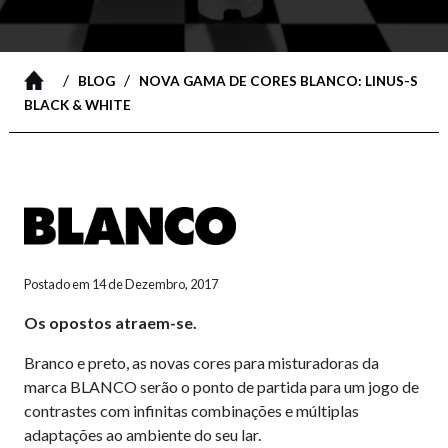
/
/
BLOG
NOVA GAMA DE CORES BLANCO: LINUS-S
BLACK & WHITE
Postado em 14 de Dezembro, 2017
Os opostos atraem-se.
Branco e preto, as novas cores para misturadoras da
marca BLANCO serão o ponto de partida para um jogo de
contrastes com infinitas combinações e múltiplas
adaptações ao ambiente do seu lar.