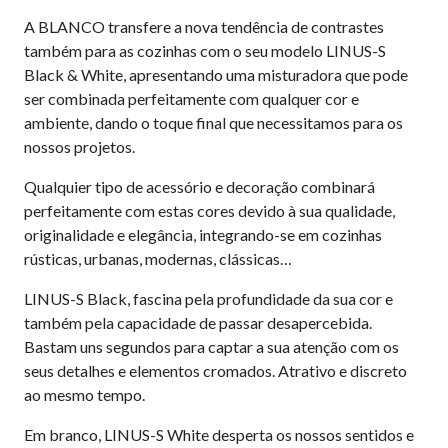
A BLANCO transfere a nova tendência de contrastes
também para as cozinhas com o seu modelo LINUS-S
Black & White, apresentando uma misturadora que pode
ser combinada perfeitamente com qualquer cor e
ambiente, dando o toque final que necessitamos para os
nossos projetos.
Qualquier tipo de acessório e decoração combinará
perfeitamente com estas cores devido à sua qualidade,
originalidade e elegância, integrando-se em cozinhas
rústicas, urbanas, modernas, clássicas…
LINUS-S Black, fascina pela profundidade da sua cor e
também pela capacidade de passar desapercebida.
Bastam uns segundos para captar a sua atenção com os
seus detalhes e elementos cromados. Atrativo e discreto
ao mesmo tempo.
Em branco, LINUS-S White desperta os nossos sentidos e