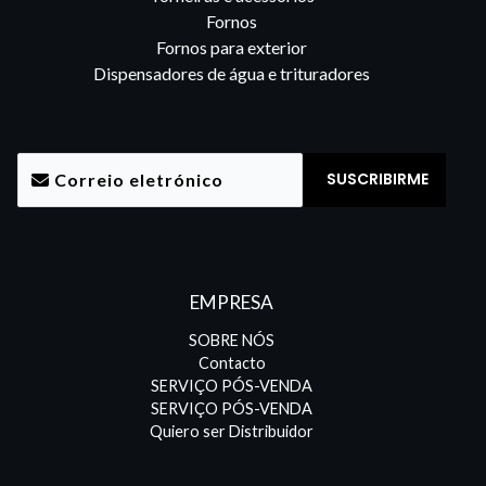
Fornos
Fornos para exterior
Dispensadores de água e trituradores
EMPRESA
SOBRE NÓS
Contacto
SERVIÇO PÓS-VENDA
SERVIÇO PÓS-VENDA
Quiero ser Distribuidor