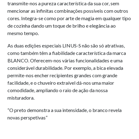
transmite-nos a pureza característica da sua cor, sem
mencionar as infinitas combinações possíveis com outros
cores. Integra-se como por arte de magia em qualquer tipo
de cozinha dando um toque de brilho e elegância ao
mesmo tempo.
As duas edições especiais LINUS-S não são só atrativas,
como também têm a fiabilidade característica da marca
BLANCO. Oferecem-nos várias funcionalidades e uma
considerável durabilidade. Por exemplo, a bica elevada
permite-nos encher recipientes grandes com grande
facilidade, e o chuveiro extraível dá-nos uma maior
comodidade, ampliando o raio de ação da nossa
misturadora.
“O preto demonstra a sua intensidade, o branco revela
novas perspetivas”