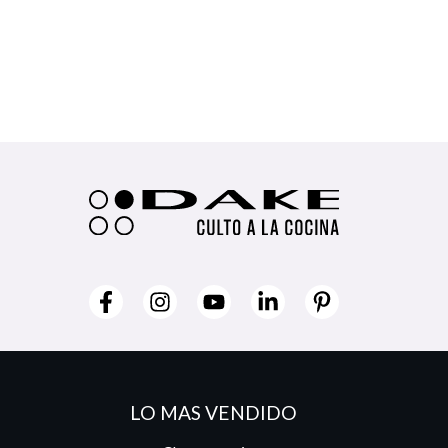
LO MAS VENDIDO