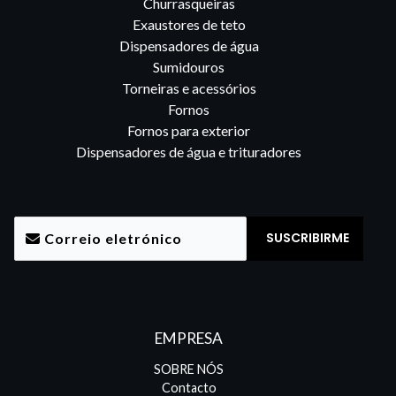
Churrasqueiras
Exaustores de teto
Dispensadores de água
Sumidouros
Torneiras e acessórios
Fornos
Fornos para exterior
Dispensadores de água e trituradores
EMPRESA
SOBRE NÓS
Contacto