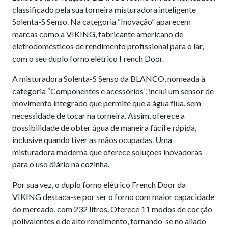
classificado pela sua torneira misturadora inteligente
Solenta-S Senso. Na categoria “Inovação” aparecem
marcas como a VIKING, fabricante americano de
eletrodomésticos de rendimento profissional para o lar,
com o seu duplo forno elétrico French Door.
A misturadora Solenta-S Senso da BLANCO, nomeada à
categoria “Componentes e acessórios”, inclui um sensor de
movimento integrado que permite que a água flua, sem
necessidade de tocar na torneira. Assim, oferece a
possibilidade de obter água de maneira fácil e rápida,
inclusive quando tiver as mãos ocupadas. Uma
misturadora moderna que oferece soluções inovadoras
para o uso diário na cozinha.
Por sua vez, o duplo forno elétrico French Door da
VIKING destaca-se por ser o forno com maior capacidade
do mercado, com 232 litros. Oferece 11 modos de cocção
polivalentes e de alto rendimento, tornando-se no aliado