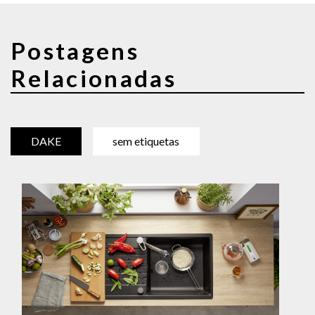
Postagens
Relacionadas
DAKE
sem etiquetas