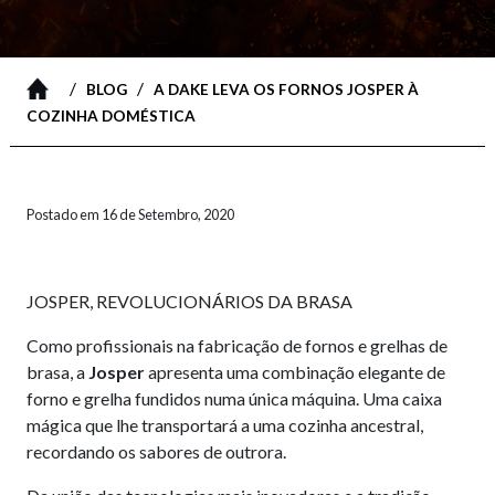
/
/
BLOG
A DAKE LEVA OS FORNOS JOSPER À
COZINHA DOMÉSTICA
Postado em 16 de Setembro, 2020
JOSPER, REVOLUCIONÁRIOS DA BRASA
Como profissionais na fabricação de fornos e grelhas de
brasa, a
Josper
apresenta uma combinação elegante de
forno e grelha fundidos numa única máquina. Uma caixa
mágica que lhe transportará a uma cozinha ancestral,
recordando os sabores de outrora.