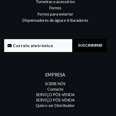
Torneiras e acessórios
Fornos
Fornos para exterior
Dispensadores de água e trituradores
EMPRESA
SOBRE NÓS
Contacto
SERVIÇO PÓS-VENDA
SERVIÇO PÓS-VENDA
Quiero ser Distribuidor