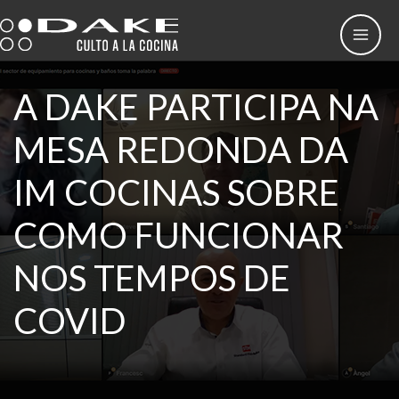
Skip
to
content
A DAKE PARTICIPA NA
MESA REDONDA DA
IM COCINAS SOBRE
COMO FUNCIONAR
NOS TEMPOS DE
COVID