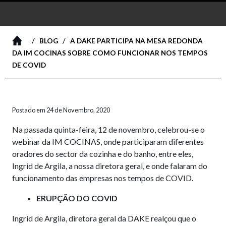
/
/
BLOG
A DAKE PARTICIPA NA MESA REDONDA
DA IM COCINAS SOBRE COMO FUNCIONAR NOS TEMPOS
DE COVID
Postado em 24 de Novembro, 2020
Na passada quinta-feira, 12 de novembro, celebrou-se o
webinar da IM COCINAS, onde participaram diferentes
oradores do sector da cozinha e do banho, entre eles,
Ingrid de Argila, a nossa diretora geral, e onde falaram do
funcionamento das empresas nos tempos de COVID.
ERUPÇÃO DO COVID
Ingrid de Argila, diretora geral da DAKE realçou que o