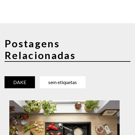
Postagens
Relacionadas
DAKE
sem etiquetas