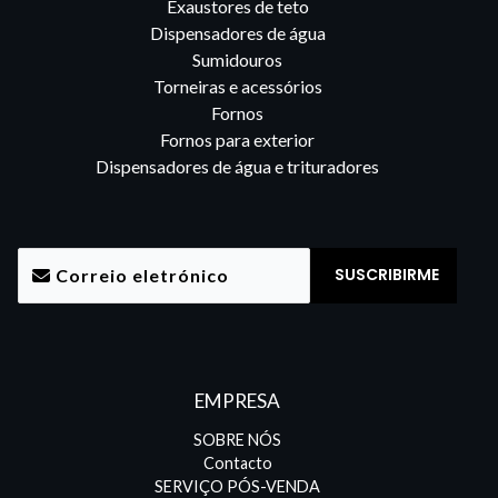
Exaustores de teto
Dispensadores de água
Sumidouros
Torneiras e acessórios
Fornos
Fornos para exterior
Dispensadores de água e trituradores
EMPRESA
SOBRE NÓS
Contacto
SERVIÇO PÓS-VENDA