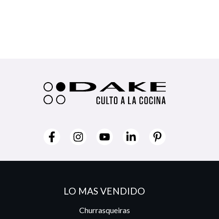
LO MAS VENDIDO
Churrasqueiras