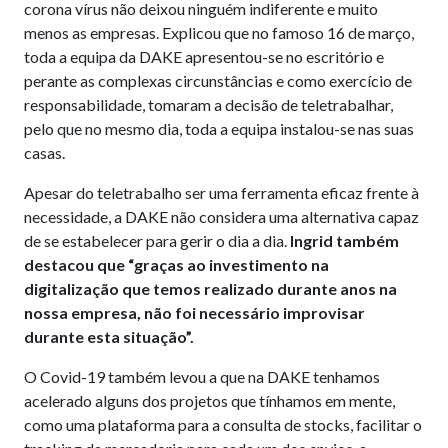
corona vírus não deixou ninguém indiferente e muito
menos as empresas. Explicou que no famoso 16 de março,
toda a equipa da DAKE apresentou-se no escritório e
perante as complexas circunstâncias e como exercício de
responsabilidade, tomaram a decisão de teletrabalhar,
pelo que no mesmo dia, toda a equipa instalou-se nas suas
casas.
Apesar do teletrabalho ser uma ferramenta eficaz frente à
necessidade, a DAKE não considera uma alternativa capaz
de se estabelecer para gerir o dia a dia.
Ingrid também
destacou que “graças ao investimento na
digitalização que temos realizado durante anos na
nossa empresa, não foi necessário improvisar
durante esta situação”.
O Covid-19 também levou a que na DAKE tenhamos
acelerado alguns dos projetos que tínhamos em mente,
como uma plataforma para a consulta de stocks, facilitar o