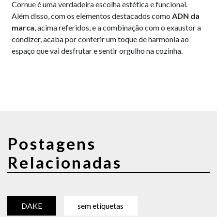
Cornue é uma verdadeira escolha estética e funcional.
Além disso, com os elementos destacados como
ADN da
marca
, acima referidos, e a combinação com o exaustor a
condizer, acaba por conferir um toque de harmonia ao
espaço que vai desfrutar e sentir orgulho na cozinha.
Postagens
Relacionadas
DAKE
sem etiquetas