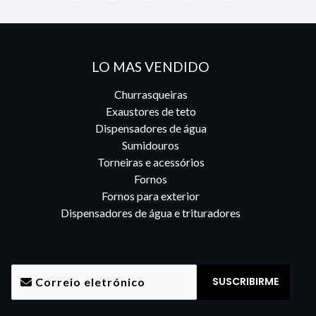
LO MAS VENDIDO
Churrasqueiras
Exaustores de teto
Dispensadores de água
Sumidouros
Torneiras e acessórios
Fornos
Fornos para exterior
Dispensadores de água e trituradores