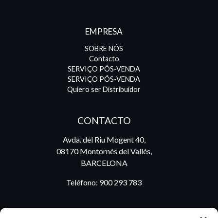
EMPRESA
SOBRE NÓS
Contacto
SERVIÇO PÓS-VENDA
SERVIÇO PÓS-VENDA
Quiero ser Distribuidor
CONTACTO
Avda. del Riu Mogent 40,
08170 Montornés del Vallés,
BARCELONA
Teléfono:
900 293 783