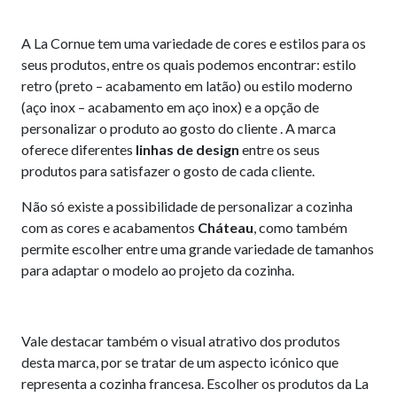
A La Cornue tem uma variedade de cores e estilos para os
seus produtos, entre os quais podemos encontrar: estilo
retro (preto – acabamento em latão) ou estilo moderno
(aço inox – acabamento em aço inox) e a opção de
personalizar o produto ao gosto do cliente . A marca
oferece diferentes
linhas de design
entre os seus
produtos para satisfazer o gosto de cada cliente.
Não só existe a possibilidade de personalizar a cozinha
com as cores e acabamentos
Cháteau
, como também
permite escolher entre uma grande variedade de tamanhos
para adaptar o modelo ao projeto da cozinha.
Vale destacar também o visual atrativo dos produtos
desta marca, por se tratar de um aspecto icónico que
representa a cozinha francesa. Escolher os produtos da La