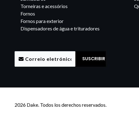
Torneiras e acessórios
Qu
Fornos
Fornos para exterior
Dispensadores de água e trituradores
2026 Dake. Todos los derechos reservados.