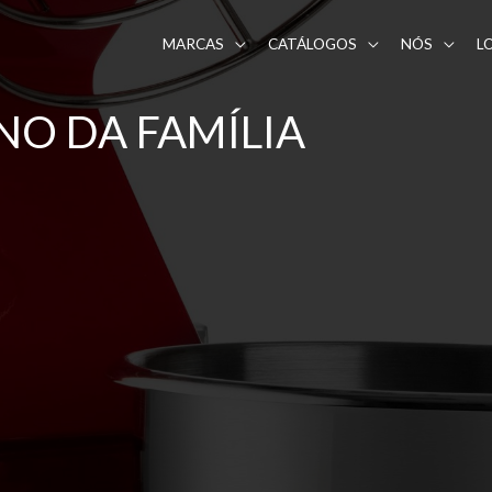
MARCAS
CATÁLOGOS
NÓS
L
NO DA FAMÍLIA