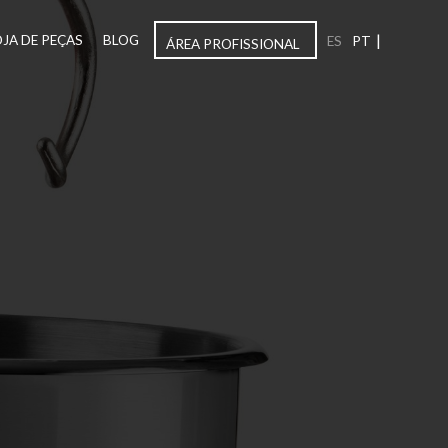
|
OJA DE PEÇAS
BLOG
ES
PT
ÁREA PROFISSIONAL