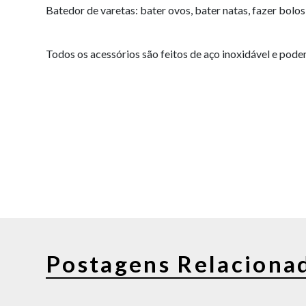
Batedor de varetas: bater ovos, bater natas, fazer bolos
Todos os acessórios são feitos de aço inoxidável e pode
Postagens Relaciona