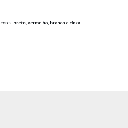
 cores:
preto, vermelho, branco e cinza
.