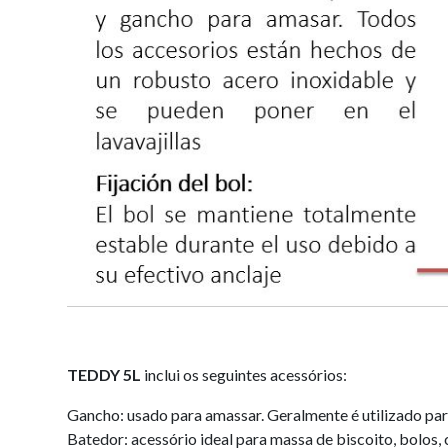
TEDDY 5L
inclui os seguintes acessórios:
Gancho: usado para amassar. Geralmente é utilizado par
Batedor: acessório ideal para massa de biscoito, bolos,