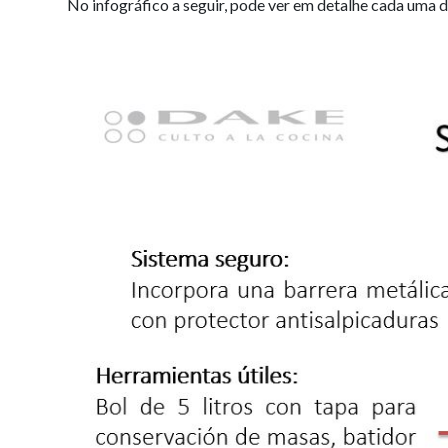
No infográfico a seguir, pode ver em detalhe cada uma d