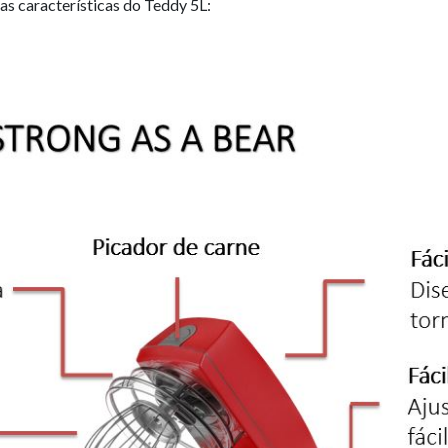
as características do Teddy 5L: