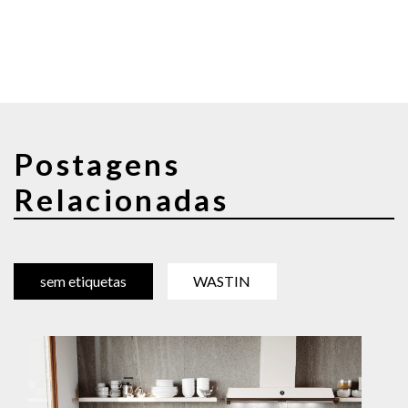
Postagens
Relacionadas
sem etiquetas
WASTIN