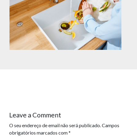
Leave a Comment
O seu endereço de email não será publicado.
Campos
obrigatórios marcados com
*