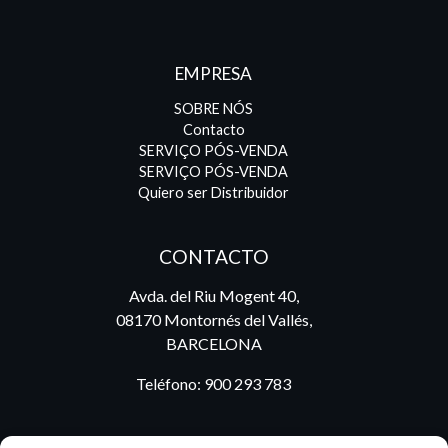
EMPRESA
SOBRE NÓS
Contacto
SERVIÇO PÓS-VENDA
SERVIÇO PÓS-VENDA
Quiero ser Distribuidor
CONTACTO
Avda. del Riu Mogent 40,
08170 Montornés del Vallés,
BARCELONA
Teléfono:
900 293 783