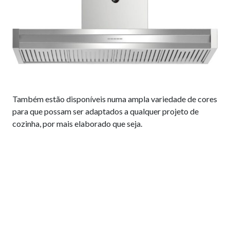
Também estão disponíveis numa ampla variedade de cores
para que possam ser adaptados a qualquer projeto de
cozinha, por mais elaborado que seja.