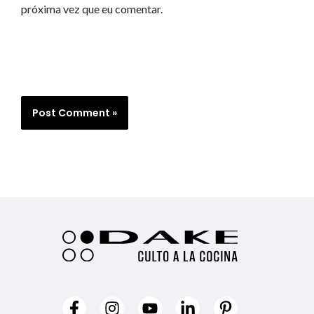
próxima vez que eu comentar.