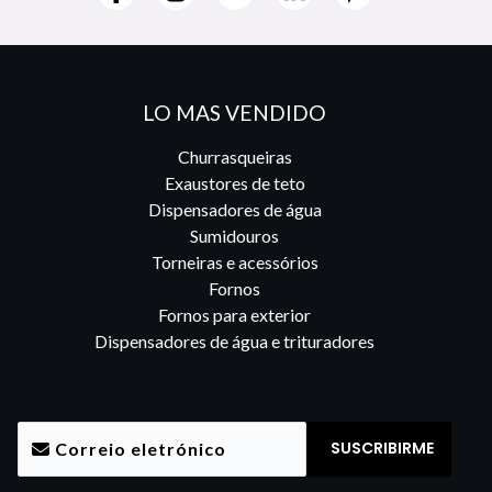
LO MAS VENDIDO
Churrasqueiras
Exaustores de teto
Dispensadores de água
Sumidouros
Torneiras e acessórios
Fornos
Fornos para exterior
Dispensadores de água e trituradores