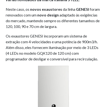
Neste caso, os
novos exaustores
da linha
GENESI
foram
renovados com um
novo design
adaptado às exigências
do mercado, mantendo sempre os diferentes tamanhos de
120, 100, 90 e 70 cm de largura.
Os exaustores GENESI incorporam um sistema de
extração com 4 velocidades e uma potência de 900m3/h.
Além disso, eles fornecem iluminação por meio de 3 LEDs
(4 LEDs no modelo GQK120 de 120 cm) com
programador de desligar e conversível para recirculação.