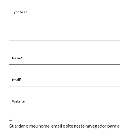
Type
here..
Name*
Email*
Website
Guardar o meu nome, email e site neste navegador para a