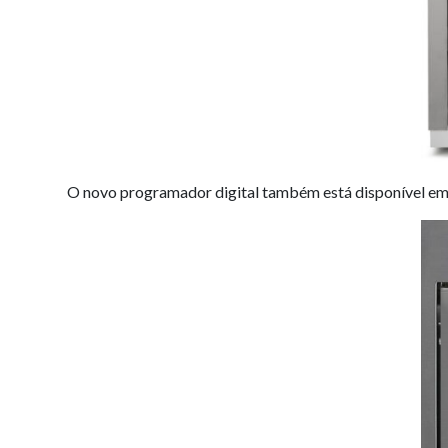
O novo programador digital também está disponível e