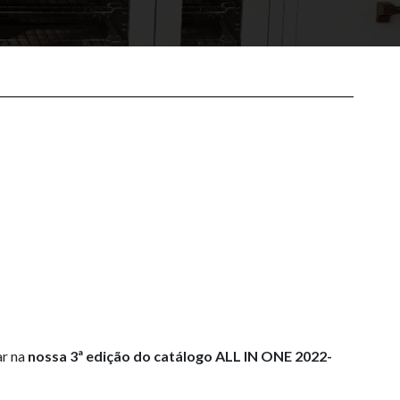
ar na
nossa 3ª edição do catálogo ALL IN ONE 2022-