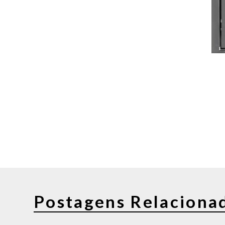
Postagens Relaciona