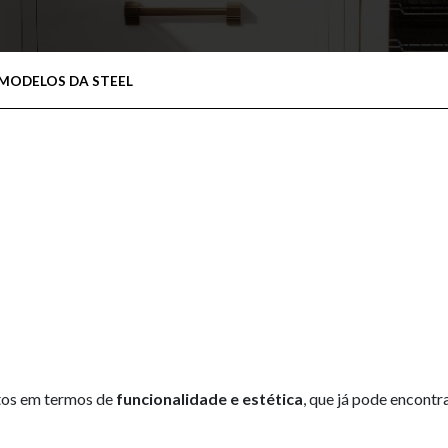
 MODELOS DA STEEL
tos em termos de
funcionalidade
e estética
, que já pode encontr