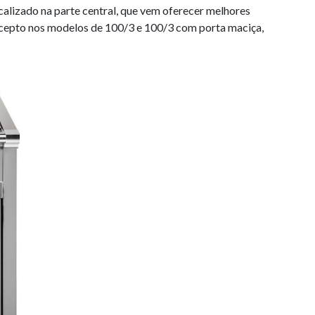
calizado na parte central, que vem oferecer melhores
xcepto nos modelos de 100/3 e 100/3 com porta maciça,