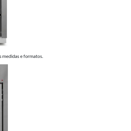
s medidas e formatos.