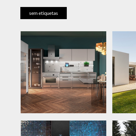
sem etiquetas