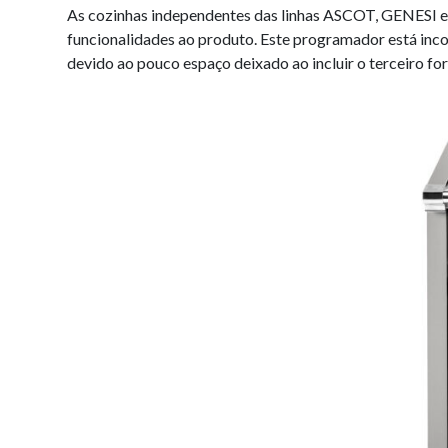
As cozinhas independentes das linhas ASCOT, GENESI
funcionalidades ao produto. Este programador está in
devido ao pouco espaço deixado ao incluir o terceiro for