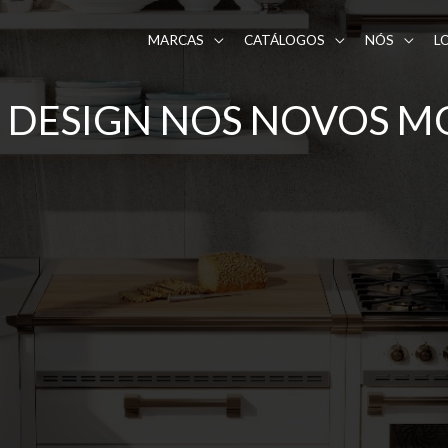
MARCAS
CATÁLOGOS
NÓS
L
 DESIGN NOS NOVOS M