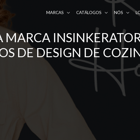
MARCAS
CATÁLOGOS
NÓS
L
 MARCA INSINKERATOR®
OS DE DESIGN DE COZI