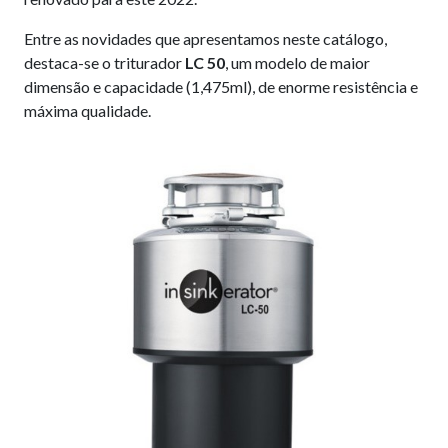
Entre as novidades que apresentamos neste catálogo,
destaca-se o triturador
LC 50
, um modelo de maior
dimensão e capacidade (1,475ml), de enorme resistência e
máxima qualidade.