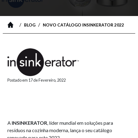
/
/
BLOG
NOVO CATÁLOGO INSINKERATOR 2022
Postado em 17 de Fevereiro, 2022
A
INSINKERATOR
, líder mundial em soluções para
resíduos na cozinha moderna, lança o seu catálogo
renovado para este 2022.