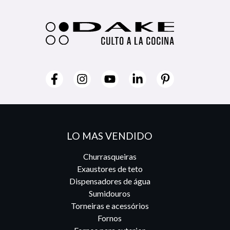
LO MAS VENDIDO
Churrasqueiras
Exaustores de teto
Dispensadores de água
Sumidouros
Torneiras e acessórios
Fornos