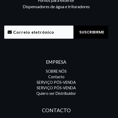
Fornos para exterior
Dispensadores de água e trituradores
EMPRESA
SOBRE NÓS
Contacto
SERVIÇO PÓS-VENDA
SERVIÇO PÓS-VENDA
Quiero ser Distribuidor
CONTACTO