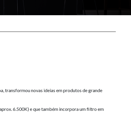
uipa, transformou novas ideias em produtos de grande
(aprox. 6.500K) e que também incorpora um filtro em