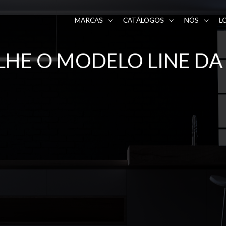
MARCAS
CATÁLOGOS
NÓS
L
HE O MODELO LINE DA 