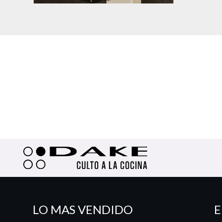
LO MAS VENDIDO
E