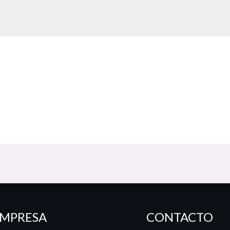
MPRESA
CONTACTO