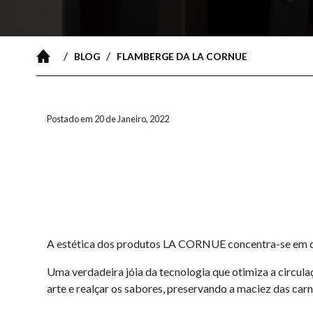
/
/
BLOG
FLAMBERGE DA LA CORNUE
Postado em 20 de Janeiro, 2022
A estética dos produtos LA CORNUE concentra-se em de
Uma verdadeira jóia da tecnologia que otimiza a circula
arte e realçar os sabores, preservando a maciez das carn