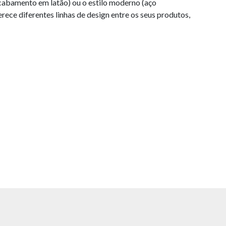
acabamento em latão) ou o estilo moderno (aço
rece diferentes linhas de design entre os seus produtos,