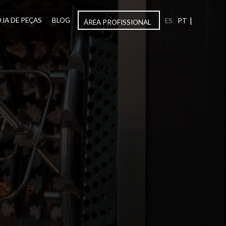
|
OJA DE PEÇAS
BLOG
ES
PT
ÁREA PROFISSIONAL