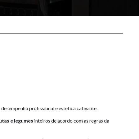
desempenho profissional e estética cativante.
rutas e legumes
inteiros de acordo com as regras da