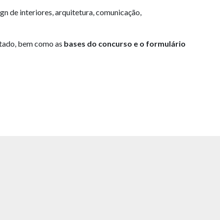
gn de interiores, arquitetura, comunicação,
ultado, bem como as
bases do concurso e o formulário