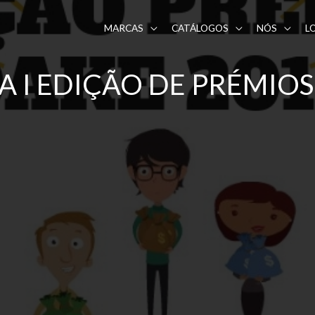
MARCAS
CATÁLOGOS
NÓS
L
A I EDIÇÃO DE PRÉMIOS