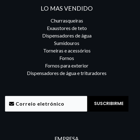
LO MAS VENDIDO
Churrasqueiras
Exaustores de teto
Dispensadores de água
Sumidouros
Torneiras e acessórios
Fornos
Fornos para exterior
Dispensadores de água e trituradores
EMPRESA