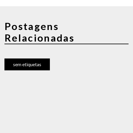
Postagens
Relacionadas
sem etiquetas