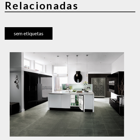
Relacionadas
sem etiquetas