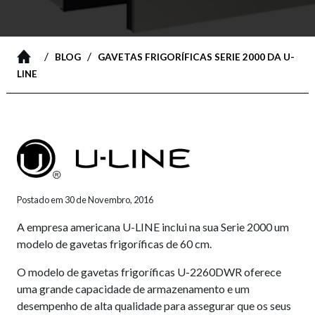
/
/
BLOG
GAVETAS FRIGORÍFICAS SERIE 2000 DA U-
LINE
Postado em 30 de Novembro, 2016
A empresa americana U-LINE inclui na sua Serie 2000 um
modelo de gavetas frigoríficas de 60 cm.
O modelo de gavetas frigoríficas U-2260DWR oferece
uma grande capacidade de armazenamento e um
desempenho de alta qualidade para assegurar que os seus