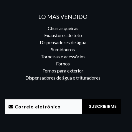
LO MAS VENDIDO
Churrasqueiras
Exaustores de teto
Dispensadores de água
Sumidouros
Torneiras e acessórios
Fornos
Fornos para exterior
Dispensadores de água e trituradores