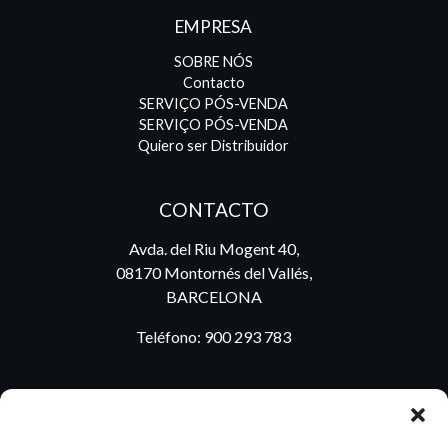
EMPRESA
SOBRE NÓS
Contacto
SERVIÇO PÓS-VENDA
SERVIÇO PÓS-VENDA
Quiero ser Distribuidor
CONTACTO
Avda. del Riu Mogent 40,
08170 Montornés del Vallés,
BARCELONA
Teléfono:
900 293 783
BLOG