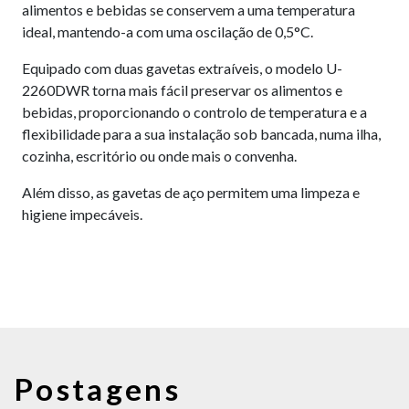
alimentos e bebidas se conservem a uma temperatura
ideal, mantendo-a com uma oscilação de 0,5°C.
Equipado com duas gavetas extraíveis, o modelo U-
2260DWR torna mais fácil preservar os alimentos e
bebidas, proporcionando o controlo de temperatura e a
flexibilidade para a sua instalação sob bancada, numa ilha,
cozinha, escritório ou onde mais o convenha.
Além disso, as gavetas de aço permitem uma limpeza e
higiene impecáveis.
Postagens