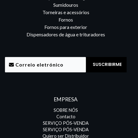
Sumidouros
Torneiras e acessórios
Fornos
Fornos para exterior
Dispensadores de água e trituradores
EMPRESA
SOBRE NÓS
Contacto
SERVIÇO PÓS-VENDA
SERVIÇO PÓS-VENDA
Quiero ser Distribuidor