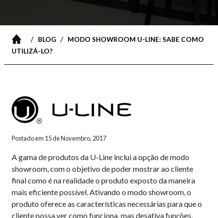
/
/
BLOG
MODO SHOWROOM U-LINE: SABE COMO
UTILIZÁ-LO?
Postado em 15 de Novembro, 2017
A gama de produtos da U-Line inclui a opção de modo
showroom, com o objetivo de poder mostrar ao cliente
final como é na realidade o produto exposto da maneira
mais eficiente possível. Ativando o modo showroom, o
produto oferece as características necessárias para que o
cliente possa ver como funciona, mas desativa funções,