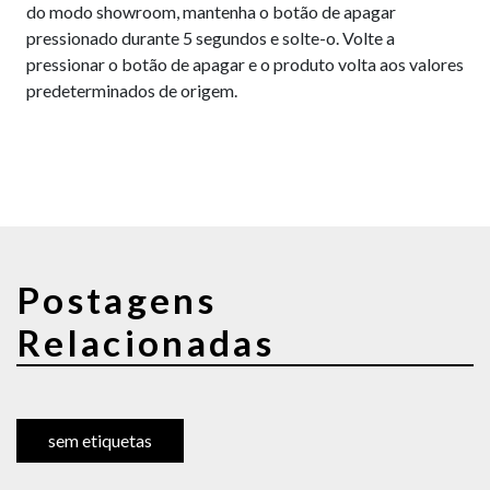
do modo showroom, mantenha o botão de apagar
pressionado durante 5 segundos e solte-o. Volte a
pressionar o botão de apagar e o produto volta aos valores
predeterminados de origem.
Postagens
Relacionadas
sem etiquetas