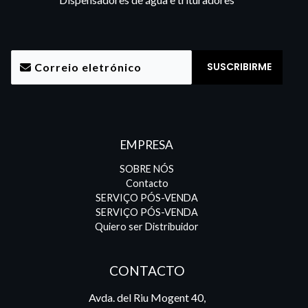
EMPRESA
SOBRE NÓS
Contacto
SERVIÇO PÓS-VENDA
SERVIÇO PÓS-VENDA
Quiero ser Distribuidor
CONTACTO
Avda. del Riu Mogent 40,