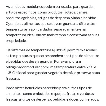
As unidades modulares podem ser usadas para guardar
artigos específicos, como produtos lácteos, carnes,
produtos agrícolas, artigos de despensa, vinho e bebidas.
Quando os alimentos que se devem guardar a diferentes
temperaturas, são guardados separadamente e na
temperatura ideal, duram mais tempo e conservam as suas
propriedades.
Os sistemas de temperatura ajustável permitem escolher
as temperaturas que correspondem aos tipos de alimentos
e bebidas que deseja guardar. Por exemplo, um
refrigerador modular com uma temperatura entre 7° C e
13° C é ideal para guardar vegetais de raíz e preserva a sua
frescura.
Pode obter benefícios parecidos para outros tipos de
alimentos, como embutidos e queijos, frutas e verduras
frescas, artigos de despensa, bebidas e doces congelados.