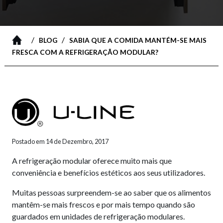
/
/
BLOG
SABIA QUE A COMIDA MANTÉM-SE MAIS
FRESCA COM A REFRIGERAÇÃO MODULAR?
Postado em 14 de Dezembro, 2017
A refrigeração modular oferece muito mais que
conveniência e benefícios estéticos aos seus utilizadores.
Muitas pessoas surpreendem-se ao saber que os alimentos
mantêm-se mais frescos e por mais tempo quando são
guardados em unidades de refrigeração modulares.