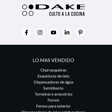
LO MAS VENDIDO
Churrasqueiras
Exaustores de teto
Dispensadores de água
Sumidouros
Torneiras e acessórios
Fornos
Fornos para exterior
Dispensadores de água e trituradores