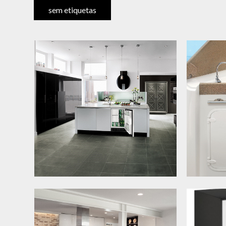
sem etiquetas