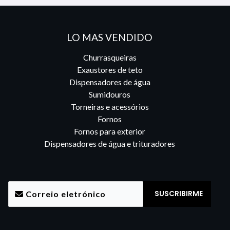
LO MAS VENDIDO
Churrasqueiras
Exaustores de teto
Dispensadores de água
Sumidouros
Torneiras e acessórios
Fornos
Fornos para exterior
Dispensadores de água e trituradores