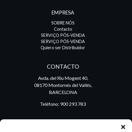
EMPRESA
SOBRE NÓS
Contacto
SERVIÇO PÓS-VENDA
SERVIÇO PÓS-VENDA
Quiero ser Distribuidor
CONTACTO
Avda. del Riu Mogent 40,
08170 Montornés del Vallés,
BARCELONA
Teléfono:
900 293 783
BLOG