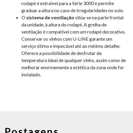
rodapé é extraível para a Série 3000 e permite
graduar a altura no caso de irregularidades no solo.
O
sistema de ventilação
sitúa-se na parte frontal
da unidade, à altura do rodapé. A grelha de
ventilação é compatível com um rodapé decorativo.
Conservar os vinhos com U-LINE garante um
serviço ótimo e impecável até ao mínimo detalhe.
Oferece a possibilidade de desfrutar da
temperatura ideal de qualquer vinho, assim como de
melhorar enormemente a estética da zona onde for
instalado.
Postagens