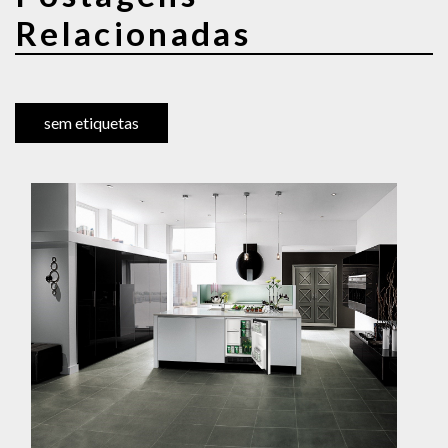
Relacionadas
sem etiquetas