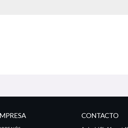
MPRESA
CONTACTO