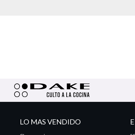
LO MAS VENDIDO
E