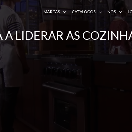
MARCAS
CATÁLOGOS
NÓS
L
A A LIDERAR AS COZIN