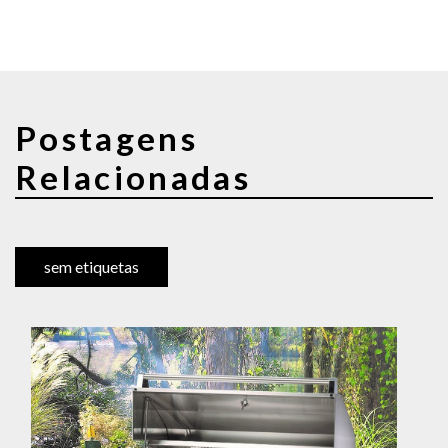
Postagens
Relacionadas
sem etiquetas