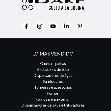
LO MAS VENDIDO
Churrasqueiras
Exaustores de teto
Dispensadores de água
Sumidouros
Torneiras e acessórios
Fornos
Fornos para exterior
Dispensadores de água e trituradores