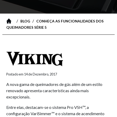
/
/
BLOG
CONHEÇA AS FUNCIONALIDADES DOS
QUEIMADORES SÉRIE 5
Postado em 14 de Dezembro, 2017
A nova gama de queimadores de gás além de um estilo
renovado apresenta características ainda mais
excepcionais.
Entre elas, destacam-se o sistema Pro VSH™, a
configuração VariSimmer™ e o sistema de acendimento