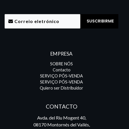
EMPRESA
SOBRE NÓS
Contacto
SERVIÇO PÓS-VENDA
SERVIÇO PÓS-VENDA
Quiero ser Distribuidor
CONTACTO
Avda. del Riu Mogent 40,
08170 Montornés del Vallés,