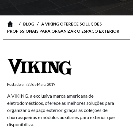
/
/
BLOG
A VIKING OFERECE SOLUÇÕES
PROFISSIONAIS PARA ORGANIZAR O ESPAÇO EXTERIOR
Postado em 28 de Maio, 2019
A VIKING, a exclusiva marca americana de
eletrodomésticos, oferece as melhores soluções para
organizar o espaço exterior, graças às coleções de
churrasqueiras e módulos auxiliares para exterior que
disponibiliza.