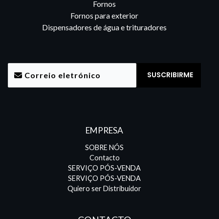
Fornos
Fornos para exterior
Dispensadores de água e trituradores
EMPRESA
SOBRE NÓS
Contacto
SERVIÇO PÓS-VENDA
SERVIÇO PÓS-VENDA
Quiero ser Distribuidor