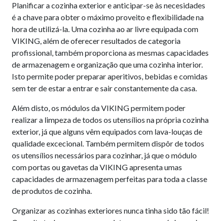
Planificar a cozinha exterior e anticipar-se às necesidades
é a chave para obter o máximo proveito e flexibilidade na
hora de utilizá-la. Uma cozinha ao ar livre equipada com
VIKING, além de oferecer resultados de categoria
profissional, também proporciona as mesmas capacidades
de armazenagem e organização que uma cozinha interior.
Isto permite poder preparar aperitivos, bebidas e comidas
sem ter de estar a entrar e sair constantemente da casa.
Além disto, os módulos da VIKING permitem poder
realizar a limpeza de todos os utensílios na própria cozinha
exterior, já que alguns vêm equipados com lava-louças de
qualidade excecional. Também permitem dispôr de todos
os utensílios necessários para cozinhar, já que o módulo
com portas ou gavetas da VIKING apresenta umas
capacidades de armazenagem perfeitas para toda a classe
de produtos de cozinha.
Organizar as cozinhas exteriores nunca tinha sido tão fácil!