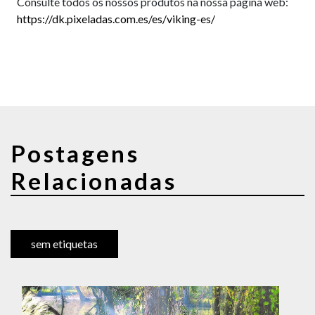
Consulte todos os nossos produtos na nossa página web:
https://dk.pixeladas.com.es/es/viking-es/
Postagens
Relacionadas
sem etiquetas