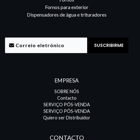
Fornos para exterior
Dispensadores de água e trituradores
EMPRESA
SOBRE NÓS
Contacto
SERVIÇO PÓS-VENDA
SERVIÇO PÓS-VENDA
Quiero ser Distribuidor
CONTACTO