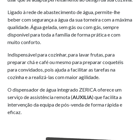
Ligado à rede de abastecimento de água, permite-lhe
beber com segurança a água da sua torneira com a máxima
qualidade. Água gelada, sem gás ou com gás, sempre
disponível para toda a família de forma prática e com
muito conforto.
Indispensável para cozinhar, para lavar frutas, para
preparar chá e café ou mesmo para preparar coquetéis
para convidados, pois ajuda a facilitar as tarefas na
cozinha e a realizá-las com maior agilidade.
O dispensador de água integrado ZERICA oferece um
serviço de assistência remota (
AUXILIA
) que facilita a
intervenção da equipa de pós-venda de forma rápida e
eficaz.