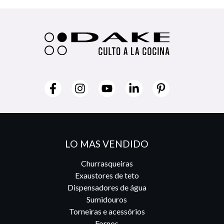
LO MAS VENDIDO
Churrasqueiras
Exaustores de teto
Dispensadores de água
Sumidouros
Torneiras e acessórios
Fornos