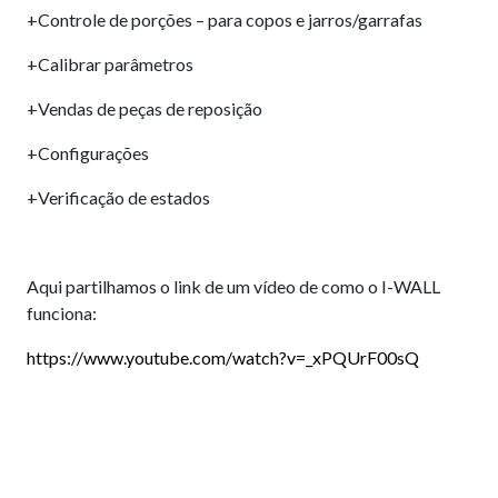
+Controle de porções – para copos e jarros/garrafas
+Calibrar parâmetros
+Vendas de peças de reposição
+Configurações
+Verificação de estados
Aqui partilhamos o link de um vídeo de como o I-WALL
funciona:
https://www.youtube.com/watch?v=_xPQUrF00sQ