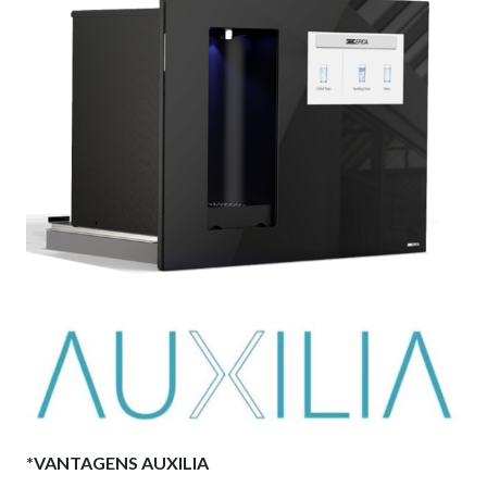
*VANTAGENS AUXILIA