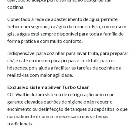
cozinha.
Conectado à rede de abastecimento de água, permite
beber com segurança a água da torneira. Fria, com ou sem
gás, a água está sempre disponível para toda a família de
forma prática e com muito conforto.
Indispensável para cozinhar, para lavar fruta, para preparar
chá e café ou mesmo para preparar cocktails para os
hóspedes, pois ajuda a facilitar as tarefas da cozinha e a
realizá-las com maior agilidade.
Exclusivo sistema Silver Turbo Clean
O I-Wall inclui um sistema de refrigeração único que
garante elevados padrões de higiene e não requer o
enchimento ou desinfecção de tanques ou depósitos, o que
normalmente é comum e necessário nos sistemas
tradicionais.