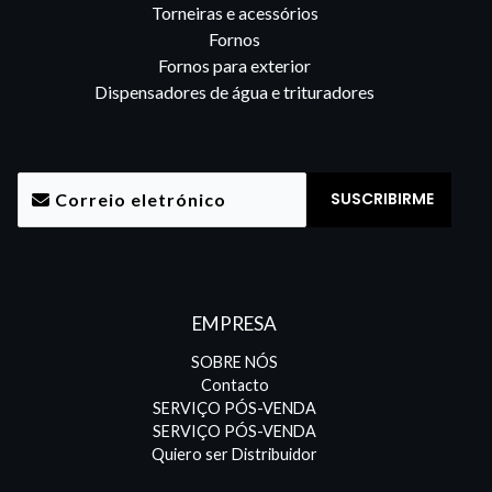
Torneiras e acessórios
Fornos
Fornos para exterior
Dispensadores de água e trituradores
EMPRESA
SOBRE NÓS
Contacto
SERVIÇO PÓS-VENDA
SERVIÇO PÓS-VENDA
Quiero ser Distribuidor