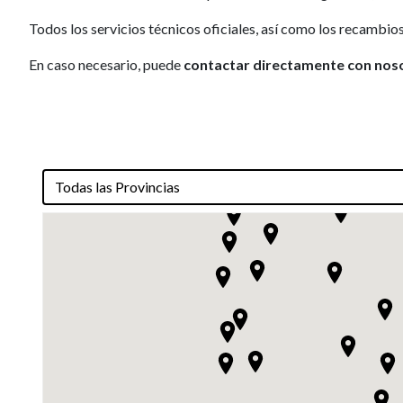
Todos los servicios técnicos oficiales, así como los recambios
En caso necesario, puede
contactar directamente con noso
Todas las Provincias