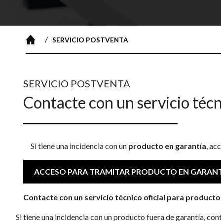
/
SERVICIO POSTVENTA
SERVICIO POSTVENTA
Contacte con un servicio técn
Si tiene una incidencia con un
producto en garantía
, ac
ACCESO PARA TRAMITAR PRODUCTO EN GARAN
Contacte con un servicio técnico oficial para producto
Si tiene una incidencia con un producto fuera de garantía, co