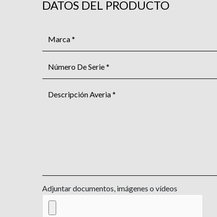
DATOS DEL PRODUCTO
Adjuntar documentos, imágenes o vídeos