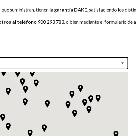
 que suministran, tienen la
garantía DAKE
, satisfaciendo los dist
tros al teléfono
900 293 783
, o bien mediante el formulario de a