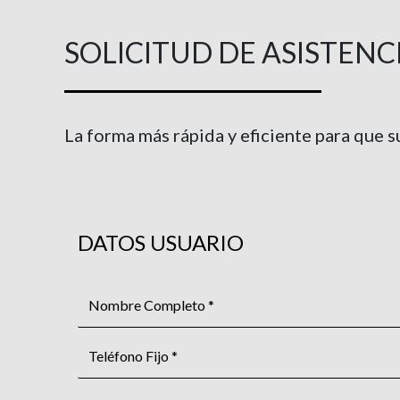
SOLICITUD DE ASISTENC
La forma más rápida y eficiente para que 
DATOS USUARIO