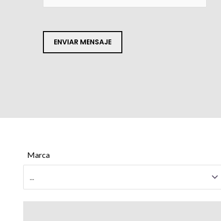
Marca