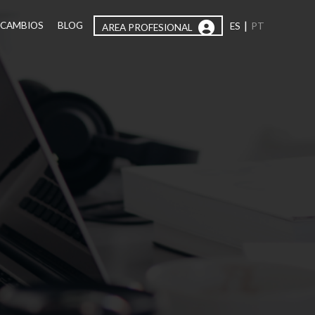
|
ECAMBIOS
BLOG
ES
PT
AREA PROFESIONAL