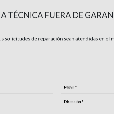
IA TÉCNICA FUERA DE GARAN
sus solicitudes de reparación sean atendidas en el