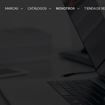
MARCAS
CATÁLOGOS
NOSOTROS
TIENDA DE R