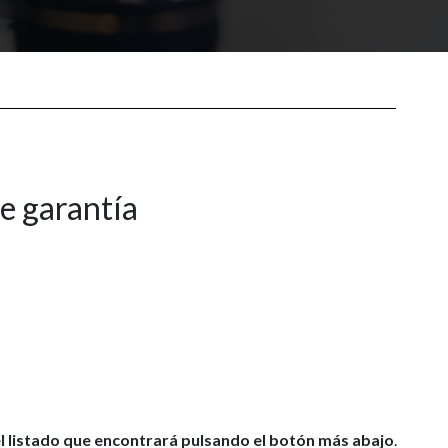
de garantía
el listado que encontrará pulsando el botón más abajo
.