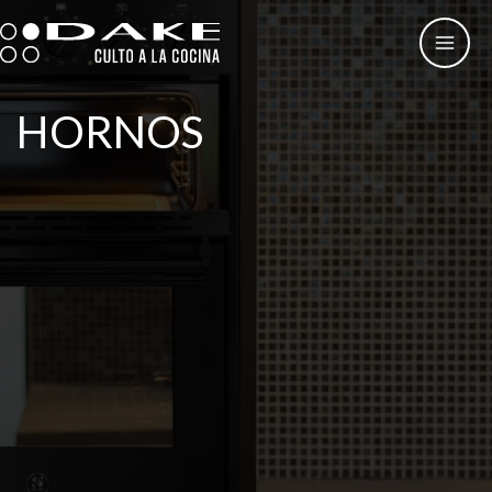
Ir
al
contenido
HORNOS