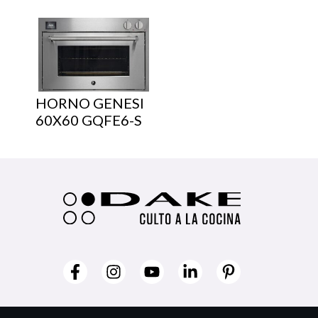
HORNO GENESI
60X60 GQFE6-S