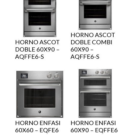
HORNO ASCOT
HORNO ASCOT
DOBLE COMBI
DOBLE 60X90 –
60X90 –
AQFFE6-S
AQFFE6-S
HORNO ENFASI
HORNO ENFASI
60X60 – EQFE6
60X90 – EQFFE6