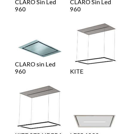
CLARO Sin Led
CLARO Sin Led
960
960
CLARO sin Led
960
KITE