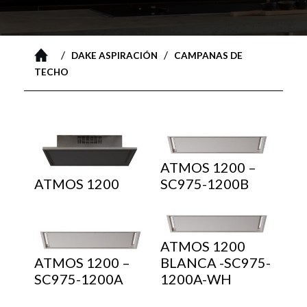
/
/
DAKE ASPIRACIÓN
CAMPANAS DE
TECHO
ATMOS 1200 –
ATMOS 1200
SC975-1200B
ATMOS 1200
ATMOS 1200 –
BLANCA -SC975-
SC975-1200A
1200A-WH