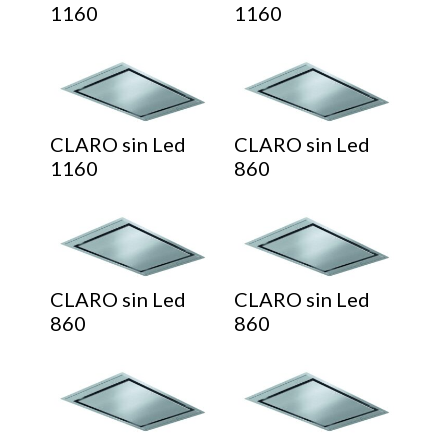
1160
1160
CLARO sin Led
CLARO sin Led
1160
860
CLARO sin Led
CLARO sin Led
860
860