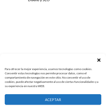
Para ofrecer la mejor experiencia, usamos tecnologías como cookies.
Consentir estas tecnologías nos permite procesar datos, como el
comportamiento de navegación en este sitio. No consentir el uso de
cookies, puede afectar negativamente al uso de ciertas funcionalidades y a
su experiencia en nuestra WEB.
ACEPTAR