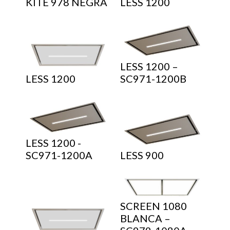
KITE 978 NEGRA
LESS 1200
LESS 1200 –
LESS 1200
SC971-1200B
LESS 1200 -
SC971-1200A
LESS 900
SCREEN 1080
BLANCA –