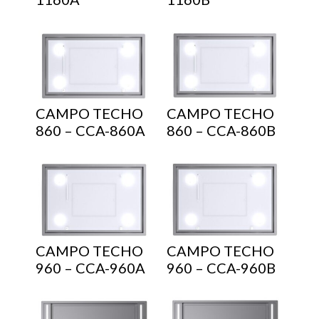
CAMPO TECHO
CAMPO TECHO
860 – CCA-860A
860 – CCA-860B
CAMPO TECHO
CAMPO TECHO
960 – CCA-960A
960 – CCA-960B