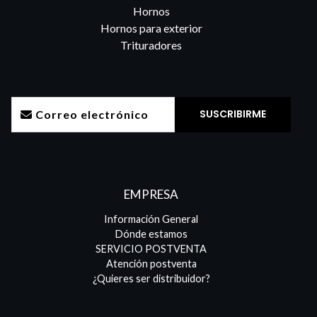
Hornos
Hornos para exterior
Trituradores
EMPRESA
Información General
Dónde estamos
SERVICIO POSTVENTA
Atención postventa
¿Quieres ser distribuidor?