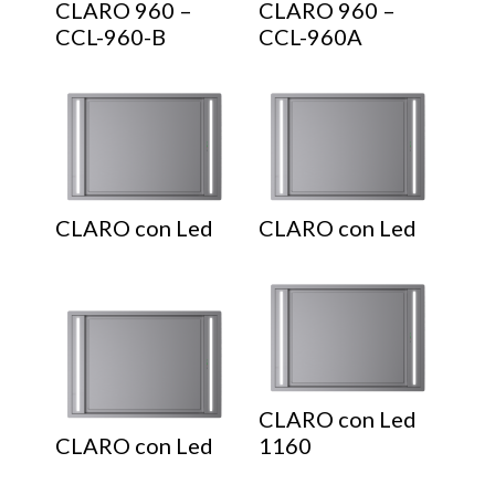
CLARO 960 –
CLARO 960 –
CCL-960-B
CCL-960A
CLARO con Led
CLARO con Led
CLARO con Led
CLARO con Led
1160