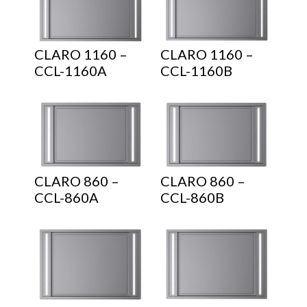
CLARO 1160 –
CLARO 1160 –
CCL-1160A
CCL-1160B
CLARO 860 –
CLARO 860 –
CCL-860A
CCL-860B