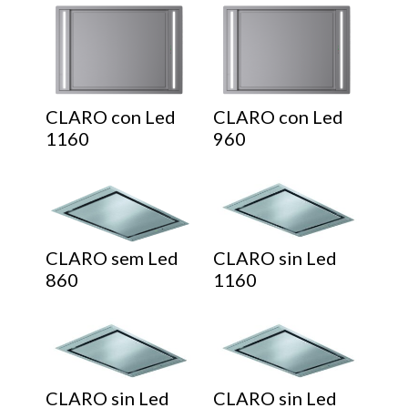
CLARO con Led
CLARO con Led
1160
960
CLARO sem Led
CLARO sin Led
860
1160
CLARO sin Led
CLARO sin Led