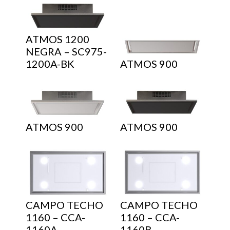
ATMOS 1200
NEGRA – SC975-
1200A-BK
ATMOS 900
ATMOS 900
ATMOS 900
CAMPO TECHO
CAMPO TECHO
1160 – CCA-
1160 – CCA-
1160A
1160B