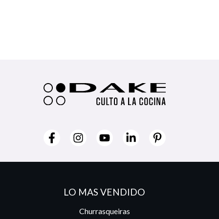
LO MAS VENDIDO
Churrasqueiras