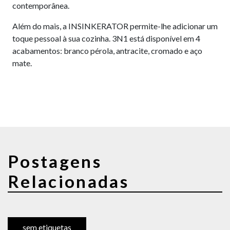
contemporânea.
Além do mais, a INSINKERATOR permite-lhe adicionar um
toque pessoal à sua cozinha. 3N1 está disponível em 4
acabamentos: branco pérola, antracite, cromado e aço
mate.
Postagens
Relacionadas
sem etiquetas