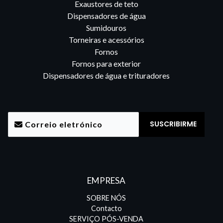
Exaustores de teto
Dispensadores de água
Sumidouros
Torneiras e acessórios
Fornos
Fornos para exterior
Dispensadores de água e trituradores
EMPRESA
SOBRE NÓS
Contacto
SERVIÇO PÓS-VENDA