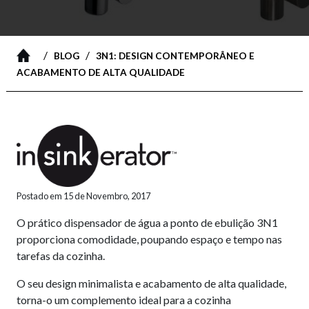
/
/
BLOG
3N1: DESIGN CONTEMPORÂNEO E
ACABAMENTO DE ALTA QUALIDADE
Postado em 15 de Novembro, 2017
O prático dispensador de água a ponto de ebulição 3N1
proporciona comodidade, poupando espaço e tempo nas
tarefas da cozinha.
O seu design minimalista e acabamento de alta qualidade,
torna-o um complemento ideal para a cozinha