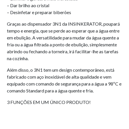
– Dar brilho ao cristal
– Desinfetar e preparar biberões
Graças ao dispensador 3N1 da INSINKERATOR, poupará
tempo e energia, que se perde ao esperar que a água entre
em ebulição. A versatilidade para mudar da água quente a
fria ou a água filtrada a ponto de ebulição, simplesmente
abrindo ou fechando a torneira, irá facilitar-lhe as tarefas
na cozinha.
Além disso, o 3N1 tem um design contemporâneo, está
fabricado com aço inoxidável de alta qualidade e vem
equipado com comando de segurança para a água a 98ºC e
comando Standard para a água quente e fria.
3 FUNÇÕES EM UM ÚNICO PRODUTO!