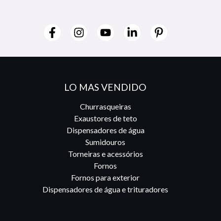
LO MAS VENDIDO
Churrasqueiras
Exaustores de teto
Dispensadores de água
Sumidouros
Torneiras e acessórios
Fornos
Fornos para exterior
Dispensadores de água e trituradores