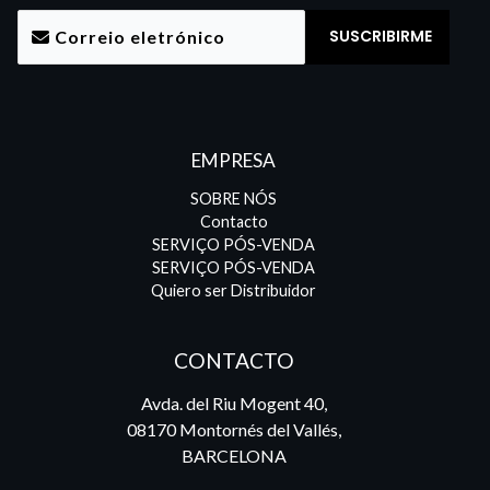
EMPRESA
SOBRE NÓS
Contacto
SERVIÇO PÓS-VENDA
SERVIÇO PÓS-VENDA
Quiero ser Distribuidor
CONTACTO
Avda. del Riu Mogent 40,
08170 Montornés del Vallés,
BARCELONA