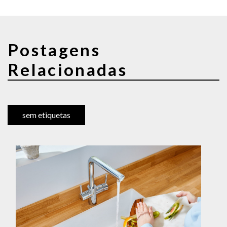
Postagens
Relacionadas
sem etiquetas