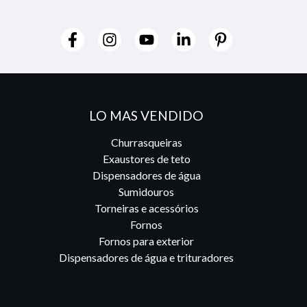
LO MAS VENDIDO
Churrasqueiras
Exaustores de teto
Dispensadores de água
Sumidouros
Torneiras e acessórios
Fornos
Fornos para exterior
Dispensadores de água e trituradores