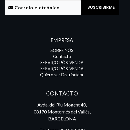
EMPRESA
SOBRE NÓS
Contacto
SERVIÇO PÓS-VENDA
SERVIÇO PÓS-VENDA
Quiero ser Distribuidor
CONTACTO
Avda. del Riu Mogent 40,
08170 Montornés del Vallés,
BARCELONA