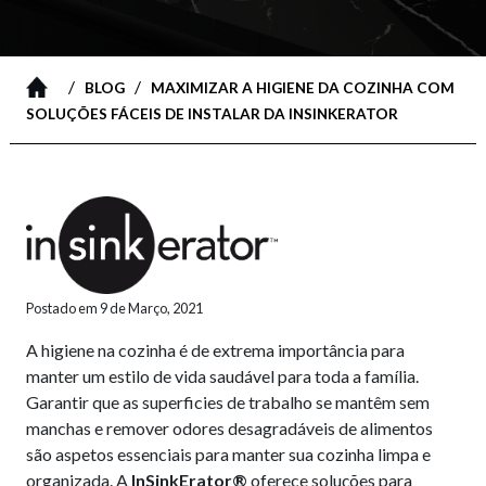
/
/
BLOG
MAXIMIZAR A HIGIENE DA COZINHA COM
SOLUÇÕES FÁCEIS DE INSTALAR DA INSINKERATOR
Postado em 9 de Março, 2021
A higiene na cozinha é de extrema importância para
manter um estilo de vida saudável para toda a família.
Garantir que as superficies de trabalho se mantêm sem
manchas e remover odores desagradáveis de alimentos
são aspetos essenciais para manter sua cozinha limpa e
organizada. A
InSinkErator®
oferece soluções para