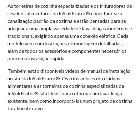
As torneiras de cozinha especializadas e os trituradores de
resíduos alimentares da InSinkErator® conectam-se à
canalização padrão da cozinha e estão pensadas para se
adequar a uma ampla variedade de lava-louças modernos e
tradicionais, exigindo apenas uma conexão elétrica. Cada
modelo vem com instruções de montagem detalhadas,
além de todos os acessórios e componentes necessários
para uma instalação rápida.
Também estão disponíveis vídeos de manual de instalação
no site da InSinkErator®. Os trituradores de resíduos
alimentares e as torneiras de cozinha especializadas da
InSinkErator® são ideais para reformar um lava-louça
existente, bem como incorporá-los num projeto de cozinha
totalmente novo.