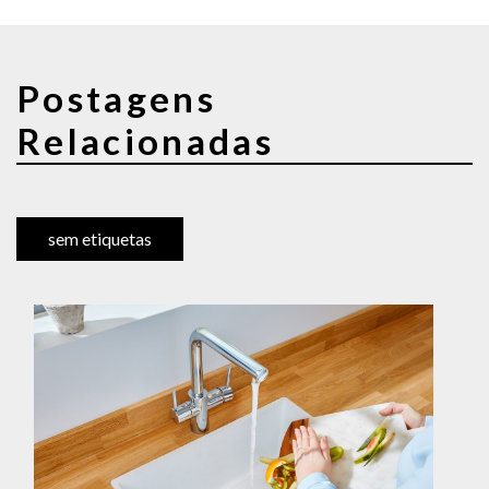
Postagens
Relacionadas
sem etiquetas