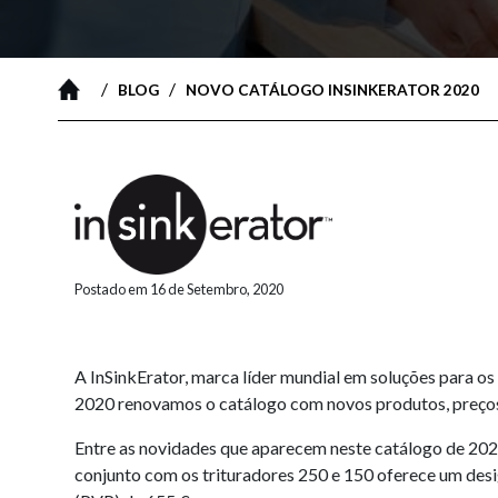
/
/
BLOG
NOVO CATÁLOGO INSINKERATOR 2020
Postado em 16 de Setembro, 2020
A InSinkErator, marca líder mundial em soluções para o
2020 renovamos o catálogo com novos produtos, preços, 
Entre as novidades que aparecem neste catálogo de 20
conjunto com os trituradores 250 e 150 oferece um desi