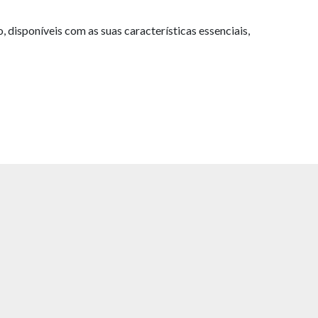
isponíveis com as suas características essenciais,