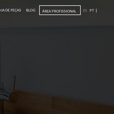
|
OJA DE PEÇAS
BLOG
ES
PT
ÁREA PROFISSIONAL