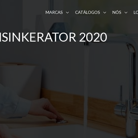
MARCAS
CATÁLOGOS
NÓS
L
SINKERATOR 2020