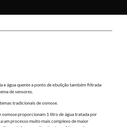
a e água quente a ponto de ebulição também filtrada
tema de sensores.
temas tradicionais de osmose.
 osmose proporcionam 1 litro de água tratada por
fica um processo muito mais complexo de maior