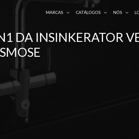
MARCAS
CATÁLOGOS
NÓS
L
1 DA INSINKERATOR VE
OSMOSE