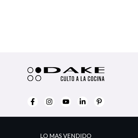
LO MAS VENDIDO