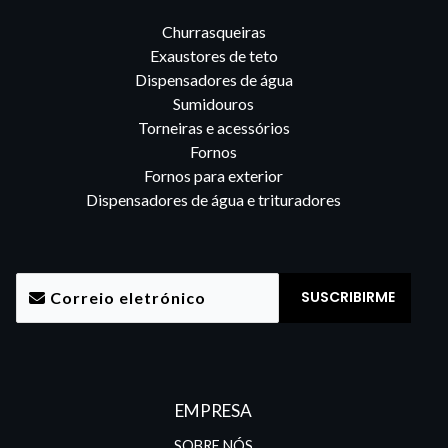
Churrasqueiras
Exaustores de teto
Dispensadores de água
Sumidouros
Torneiras e acessórios
Fornos
Fornos para exterior
Dispensadores de água e trituradores
EMPRESA
SOBRE NÓS