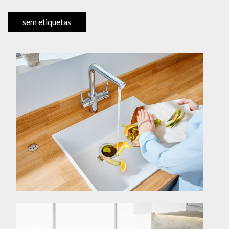
sem etiquetas