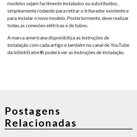
modelos sejam facilmente instalados ou substituídos,
simplesmente rodando para retirar o triturador existente e
para instalar o novo modelo. Posteriormente, deve realizar
todas as conexões elétricas e de tubos.
A marca americana disponibiliza as instruções de
instalação com cada artigo e também no canal de YouTube
da InSinkErator® poderá ver as instruções de instalação.
Postagens
Relacionadas